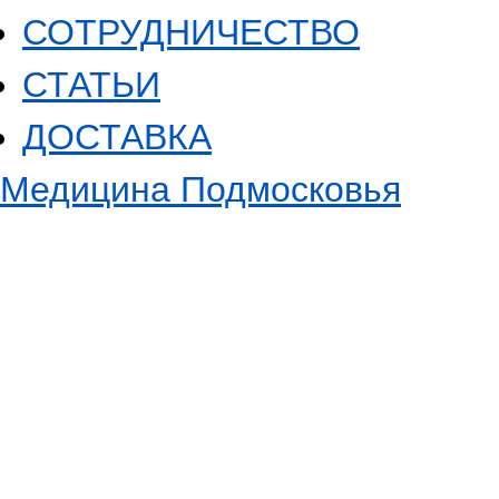
СОТРУДНИЧЕСТВО
СТАТЬИ
ДОСТАВКА
Медицина Подмосковья