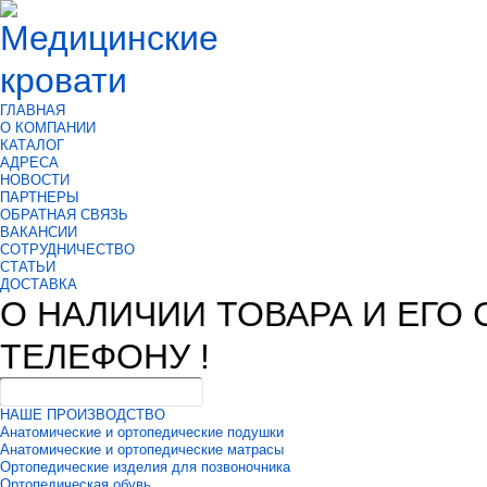
ГЛАВНАЯ
О КОМПАНИИ
КАТАЛОГ
АДРЕСА
НОВОСТИ
ПАРТНЕРЫ
ОБРАТНАЯ СВЯЗЬ
ВАКАНСИИ
СОТРУДНИЧЕСТВО
СТАТЬИ
ДОСТАВКА
О НАЛИЧИИ ТОВАРА И ЕГО
ТЕЛЕФОНУ !
НАШЕ ПРОИЗВОДСТВО
Анатомические и ортопедические подушки
Анатомические и ортопедические матрасы
Ортопедические изделия для позвоночника
Ортопедическая обувь