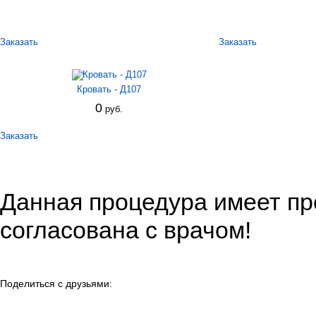
Заказать
Заказать
Кровать - Д107
0
руб.
Заказать
Данная процедура имеет пр
согласована с врачом!
Поделиться с друзьями: