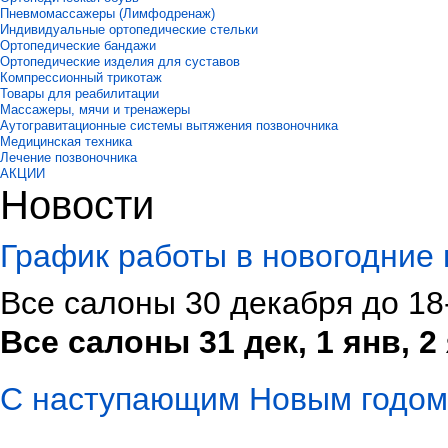
Пневмомассажеры (Лимфодренаж)
Индивидуальные ортопедические стельки
Ортопедические бандажи
Ортопедические изделия для суставов
Компрессионный трикотаж
Товары для реабилитации
Массажеры, мячи и тренажеры
Аутогравитационные системы вытяжения позвоночника
Медицинская техника
Лечение позвоночника
АКЦИИ
Новости
График работы в новогодние 
Все салоны 30 декабря до 18
Все салоны 31 дек, 1 янв, 
С наступающим Новым годом