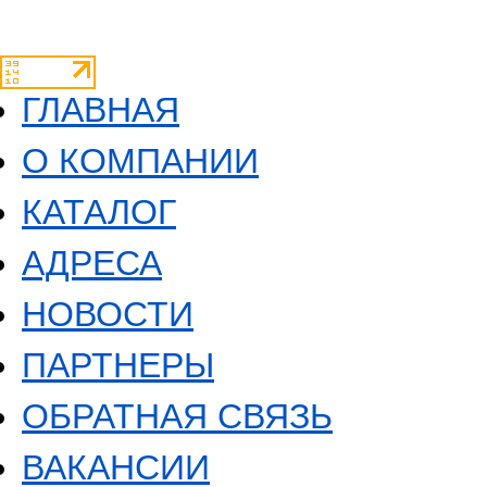
ГЛАВНАЯ
О КОМПАНИИ
КАТАЛОГ
АДРЕСА
НОВОСТИ
ПАРТНЕРЫ
ОБРАТНАЯ СВЯЗЬ
ВАКАНСИИ