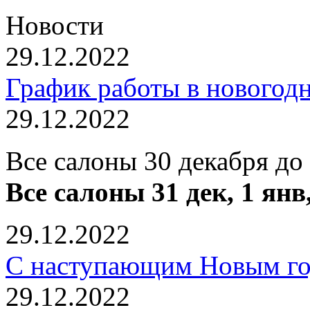
Новости
29.12.2022
График работы в новогод
29.12.2022
Все салоны 30 декабря до
Все салоны 31 дек, 1 янв
29.12.2022
С наступающим Новым го
29.12.2022