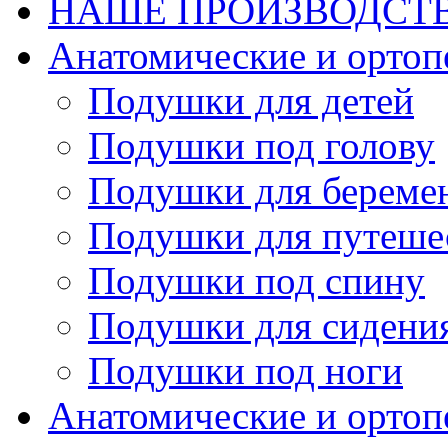
НАШЕ ПРОИЗВОДСТ
Анатомические и орто
Подушки для детей
Подушки под голову
Подушки для береме
Подушки для путеше
Подушки под спину
Подушки для сидени
Подушки под ноги
Анатомические и ортоп