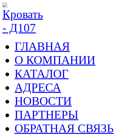
ГЛАВНАЯ
О КОМПАНИИ
КАТАЛОГ
АДРЕСА
НОВОСТИ
ПАРТНЕРЫ
ОБРАТНАЯ СВЯЗЬ