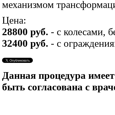
механизмом трансформац
Цена:
28800 руб.
- c колесами, 
32400 руб.
- c ограждени
Данная процедура имеет
быть согласована с врач