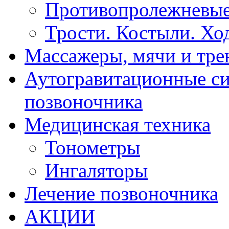
Противопролежневые
Трости. Костыли. Хо
Массажеры, мячи и тр
Аутогравитационные с
позвоночника
Медицинская техника
Тонометры
Ингаляторы
Лечение позвоночника
АКЦИИ