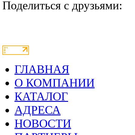
Поделиться с друзьями:
ГЛАВНАЯ
О КОМПАНИИ
КАТАЛОГ
АДРЕСА
НОВОСТИ