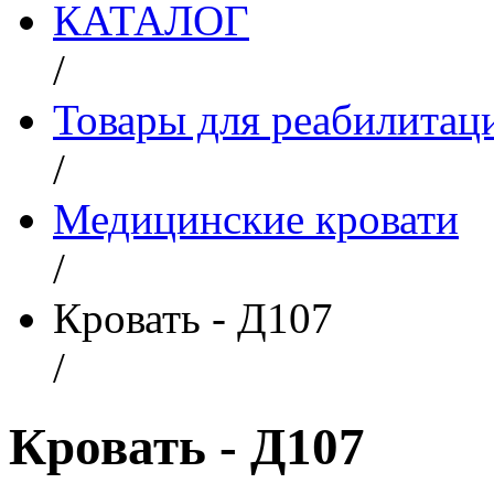
КАТАЛОГ
/
Товары для реабилитац
/
Медицинские кровати
/
Кровать - Д107
/
Кровать - Д107