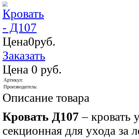
Цена
0
руб.
Заказать
Цена
0
руб.
Артикул:
Производитель:
Описание товара
Кровать Д107
– кровать 
секционная для ухода за 