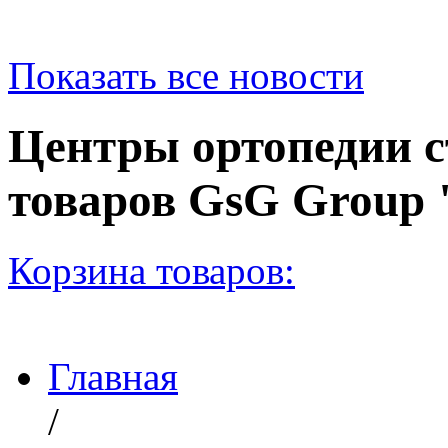
Показать все новости
Центры ортопедии с
товаров GsG Grou
Корзина товаров:
Главная
/