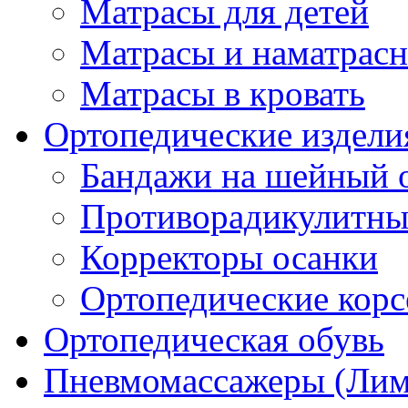
Матрасы для детей
Матрасы и наматрас
Матрасы в кровать
Ортопедические издели
Бандажи на шейный о
Противорадикулитны
Корректоры осанки
Ортопедические кор
Ортопедическая обувь
Пневмомассажеры (Ли