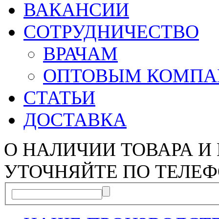
ВАКАНСИИ
СОТРУДНИЧЕСТВО
ВРАЧАМ
ОПТОВЫМ КОМП
СТАТЬИ
ДОСТАВКА
О НАЛИЧИИ ТОВАРА И
УТОЧНЯЙТЕ ПО ТЕЛЕФ