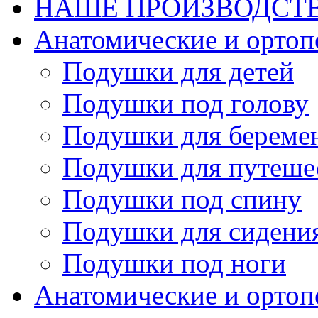
НАШЕ ПРОИЗВОДСТ
Анатомические и орто
Подушки для детей
Подушки под голову
Подушки для береме
Подушки для путеше
Подушки под спину
Подушки для сидени
Подушки под ноги
Анатомические и ортоп