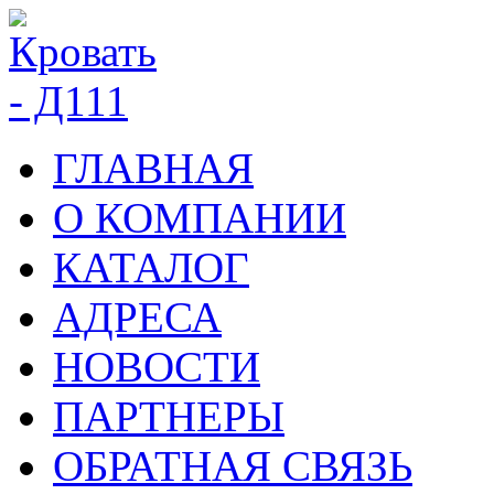
ГЛАВНАЯ
О КОМПАНИИ
КАТАЛОГ
АДРЕСА
НОВОСТИ
ПАРТНЕРЫ
ОБРАТНАЯ СВЯЗЬ