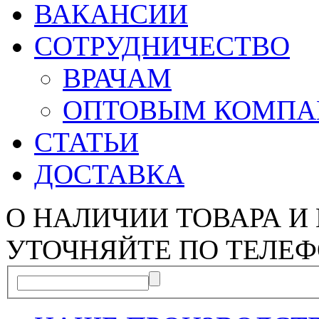
ВАКАНСИИ
СОТРУДНИЧЕСТВО
ВРАЧАМ
ОПТОВЫМ КОМП
СТАТЬИ
ДОСТАВКА
О НАЛИЧИИ ТОВАРА И
УТОЧНЯЙТЕ ПО ТЕЛЕФ