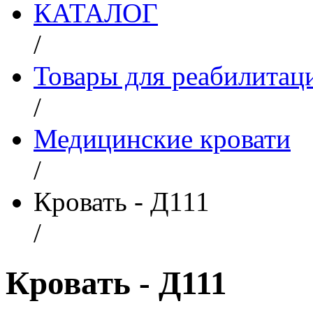
КАТАЛОГ
/
Товары для реабилитац
/
Медицинские кровати
/
Кровать - Д111
/
Кровать - Д111