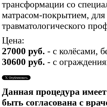
трансформации со специ
матрасом-покрытием, для
травматологического про
Цена:
27000 руб.
- с колёсами, 
30600 руб.
- с ограждени
Данная процедура имеет
быть согласована с врач