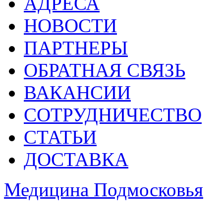
АДРЕСА
НОВОСТИ
ПАРТНЕРЫ
ОБРАТНАЯ СВЯЗЬ
ВАКАНСИИ
СОТРУДНИЧЕСТВО
СТАТЬИ
ДОСТАВКА
Медицина Подмосковья