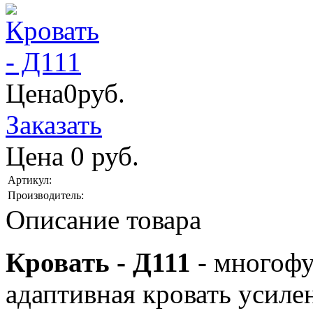
Цена
0
руб.
Заказать
Цена
0
руб.
Артикул:
Производитель:
Описание товара
Кровать - Д111
- многофу
адаптивная кровать усиле