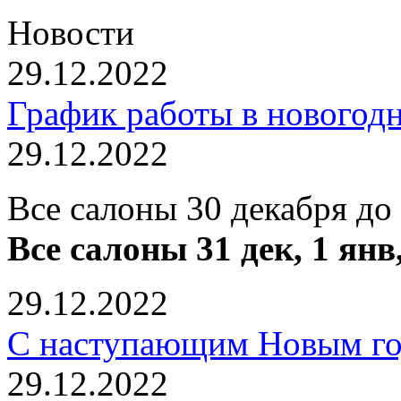
Новости
29.12.2022
График работы в новогод
29.12.2022
Все салоны 30 декабря до
Все салоны 31 дек, 1 янв
29.12.2022
С наступающим Новым го
29.12.2022