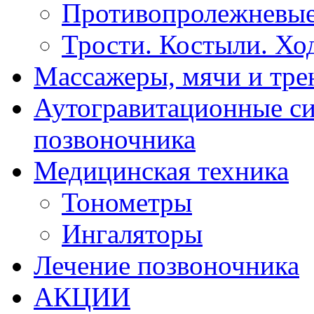
Противопролежневые
Трости. Костыли. Хо
Массажеры, мячи и тр
Аутогравитационные с
позвоночника
Медицинская техника
Тонометры
Ингаляторы
Лечение позвоночника
АКЦИИ