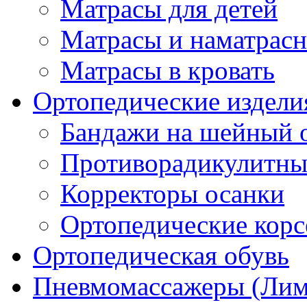
Матрасы для детей
Матрасы и наматрас
Матрасы в кровать
Ортопедические издели
Бандажи на шейный о
Противорадикулитны
Корректоры осанки
Ортопедические кор
Ортопедическая обувь
Пневмомассажеры (Ли