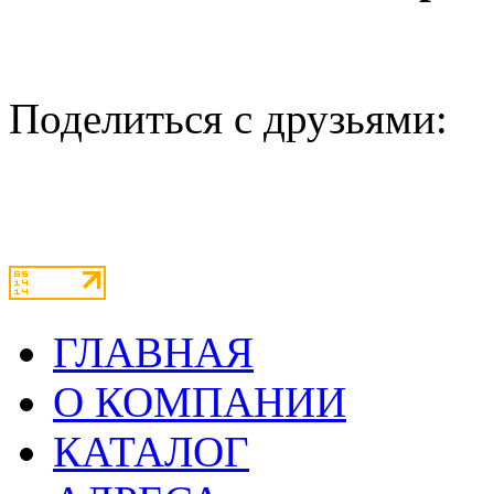
Поделиться с друзьями:
ГЛАВНАЯ
О КОМПАНИИ
КАТАЛОГ