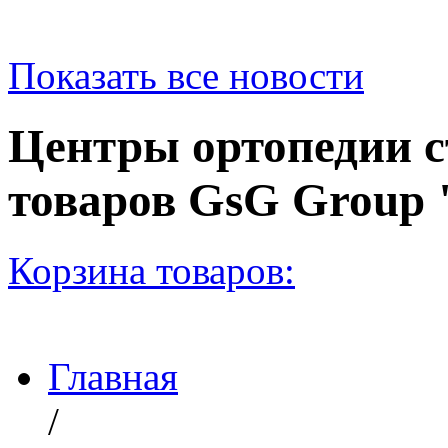
Показать все новости
Центры ортопедии с
товаров GsG Grou
Корзина товаров:
Главная
/