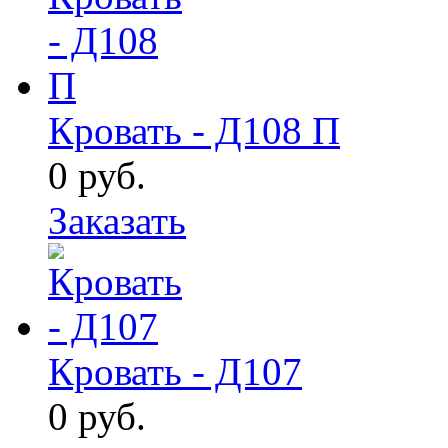
Кровать - Д108 П
0
руб.
Заказать
Кровать - Д107
0
руб.