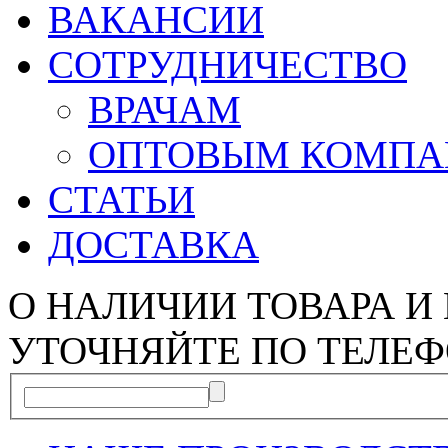
ВАКАНСИИ
СОТРУДНИЧЕСТВО
ВРАЧАМ
ОПТОВЫМ КОМП
СТАТЬИ
ДОСТАВКА
О НАЛИЧИИ ТОВАРА И
УТОЧНЯЙТЕ ПО ТЕЛЕФ