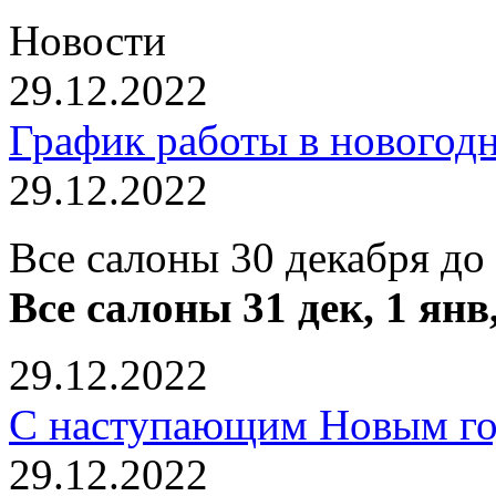
Новости
29.12.2022
График работы в новогод
29.12.2022
Все салоны 30 декабря до
Все салоны 31 дек, 1 янв
29.12.2022
С наступающим Новым го
29.12.2022