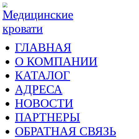
ГЛАВНАЯ
О КОМПАНИИ
КАТАЛОГ
АДРЕСА
НОВОСТИ
ПАРТНЕРЫ
ОБРАТНАЯ СВЯЗЬ