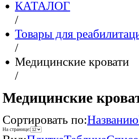
КАТАЛОГ
/
Товары для реабилитац
/
Медицинские кровати
/
Медицинские крова
Сортировать по:
Названию
На странице: