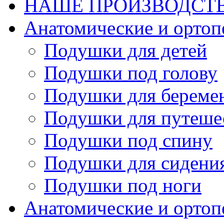
НАШЕ ПРОИЗВОДСТ
Анатомические и орто
Подушки для детей
Подушки под голову
Подушки для береме
Подушки для путеше
Подушки под спину
Подушки для сидени
Подушки под ноги
Анатомические и ортоп