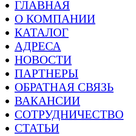
ГЛАВНАЯ
О КОМПАНИИ
КАТАЛОГ
АДРЕСА
НОВОСТИ
ПАРТНЕРЫ
ОБРАТНАЯ СВЯЗЬ
ВАКАНСИИ
СОТРУДНИЧЕСТВО
СТАТЬИ