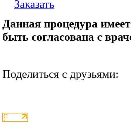
Заказать
Данная процедура имеет
быть согласована с врач
Поделиться с друзьями: