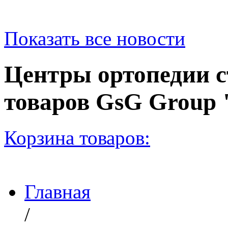
Показать все новости
Центры ортопедии с
товаров GsG Grou
Корзина товаров:
Главная
/