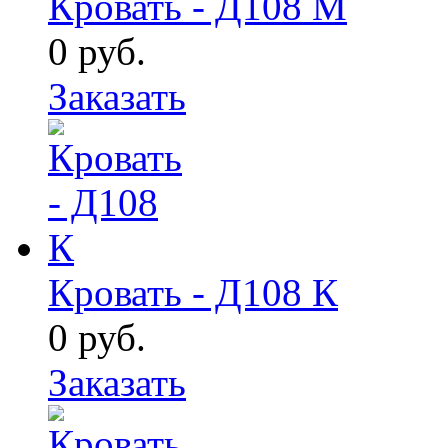
Кровать - Д108 М
0
руб.
Заказать
Кровать - Д108 К
0
руб.
Заказать