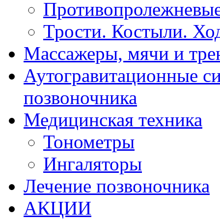
Противопролежневые
Трости. Костыли. Хо
Массажеры, мячи и тр
Аутогравитационные с
позвоночника
Медицинская техника
Тонометры
Ингаляторы
Лечение позвоночника
АКЦИИ