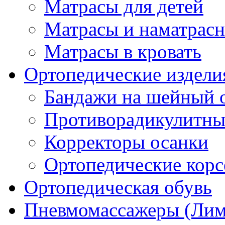
Матрасы для детей
Матрасы и наматрас
Матрасы в кровать
Ортопедические издели
Бандажи на шейный о
Противорадикулитны
Корректоры осанки
Ортопедические кор
Ортопедическая обувь
Пневмомассажеры (Ли