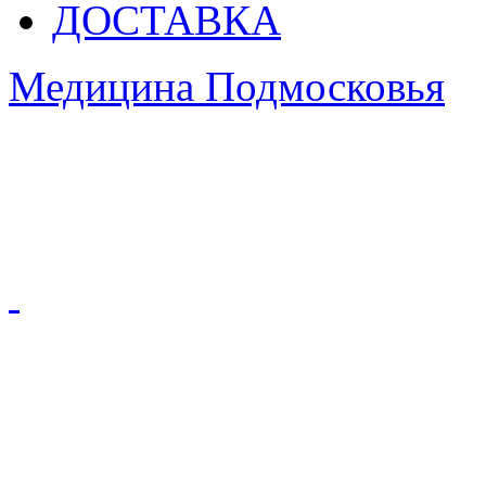
ДОСТАВКА
Медицина Подмосковья