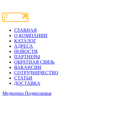
ГЛАВНАЯ
О КОМПАНИИ
КАТАЛОГ
АДРЕСА
НОВОСТИ
ПАРТНЕРЫ
ОБРАТНАЯ СВЯЗЬ
ВАКАНСИИ
СОТРУДНИЧЕСТВО
СТАТЬИ
ДОСТАВКА
Медицина Подмосковья