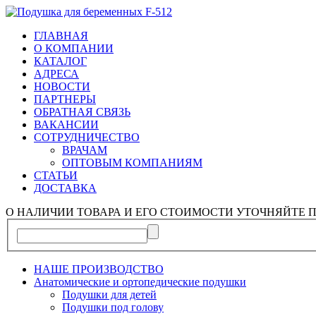
ГЛАВНАЯ
О КОМПАНИИ
КАТАЛОГ
АДРЕСА
НОВОСТИ
ПАРТНЕРЫ
ОБРАТНАЯ СВЯЗЬ
ВАКАНСИИ
СОТРУДНИЧЕСТВО
ВРАЧАМ
ОПТОВЫМ КОМПАНИЯМ
СТАТЬИ
ДОСТАВКА
О НАЛИЧИИ ТОВАРА И ЕГО СТОИМОСТИ УТОЧНЯЙТЕ П
НАШЕ ПРОИЗВОДСТВО
Анатомические и ортопедические подушки
Подушки для детей
Подушки под голову