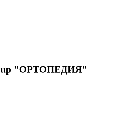
Group "ОРТОПЕДИЯ"