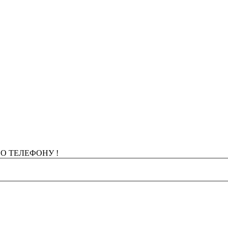
О ТЕЛЕФОНУ !