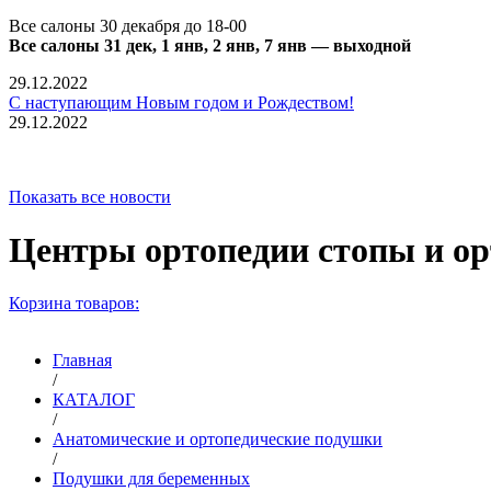
Все салоны 30 декабря до 18-00
Все салоны 31 дек, 1 янв, 2 янв, 7 янв — выходной
29.12.2022
С наступающим Новым годом и Рождеством!
29.12.2022
Показать все новости
Центры ортопедии стопы и 
Корзина товаров:
Главная
/
КАТАЛОГ
/
Анатомические и ортопедические подушки
/
Подушки для беременных