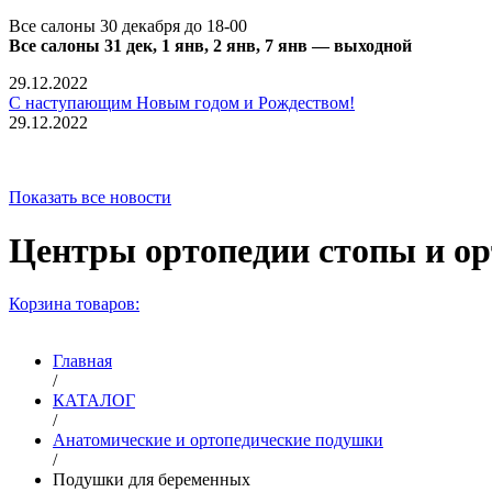
Все салоны 30 декабря до 18-00
Все салоны 31 дек, 1 янв, 2 янв, 7 янв — выходной
29.12.2022
С наступающим Новым годом и Рождеством!
29.12.2022
Показать все новости
Центры ортопедии стопы и 
Корзина товаров:
Главная
/
КАТАЛОГ
/
Анатомические и ортопедические подушки
/
Подушки для беременных