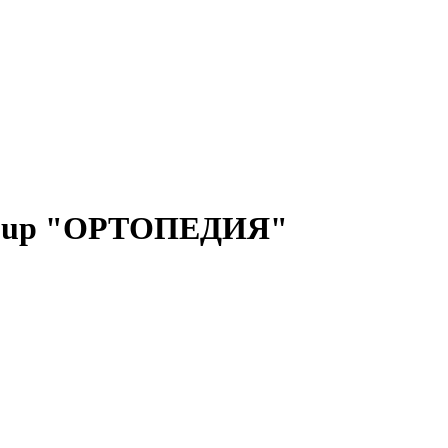
Group "ОРТОПЕДИЯ"