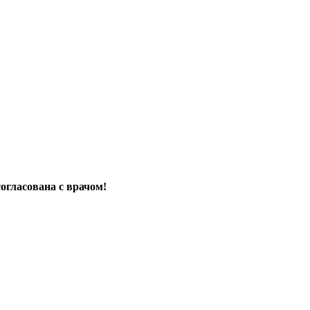
огласована с врачом!