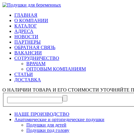
ГЛАВНАЯ
О КОМПАНИИ
КАТАЛОГ
АДРЕСА
НОВОСТИ
ПАРТНЕРЫ
ОБРАТНАЯ СВЯЗЬ
ВАКАНСИИ
СОТРУДНИЧЕСТВО
ВРАЧАМ
ОПТОВЫМ КОМПАНИЯМ
СТАТЬИ
ДОСТАВКА
О НАЛИЧИИ ТОВАРА И ЕГО СТОИМОСТИ УТОЧНЯЙТЕ П
НАШЕ ПРОИЗВОДСТВО
Анатомические и ортопедические подушки
Подушки для детей
Подушки под голову