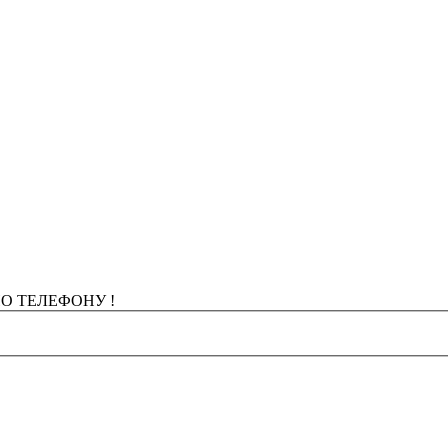
О ТЕЛЕФОНУ !