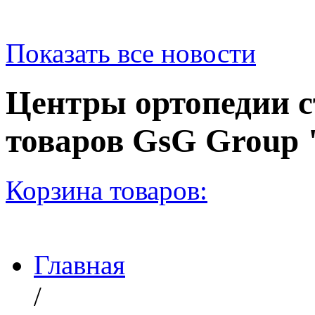
Показать все новости
Центры ортопедии с
товаров GsG Grou
Корзина товаров:
Главная
/