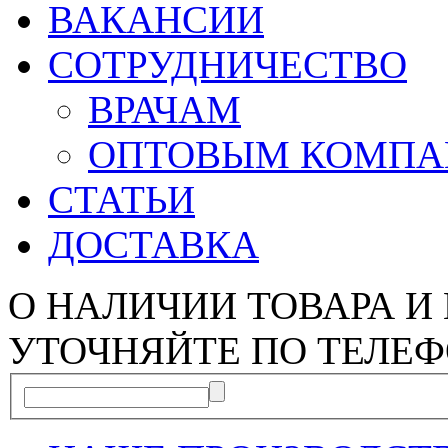
ВАКАНСИИ
СОТРУДНИЧЕСТВО
ВРАЧАМ
ОПТОВЫМ КОМП
СТАТЬИ
ДОСТАВКА
О НАЛИЧИИ ТОВАРА И
УТОЧНЯЙТЕ ПО ТЕЛЕФ