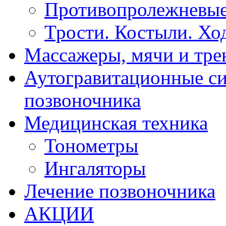
Противопролежневые
Трости. Костыли. Хо
Массажеры, мячи и тр
Аутогравитационные с
позвоночника
Медицинская техника
Тонометры
Ингаляторы
Лечение позвоночника
АКЦИИ