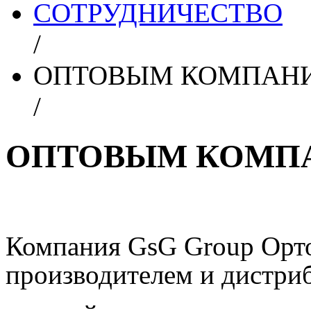
СОТРУДНИЧЕСТВО
/
ОПТОВЫМ КОМПАН
/
ОПТОВЫМ КОМП
Компания GsG Group Орто
производителем и дистри