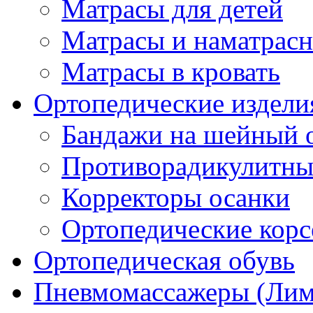
Матрасы для детей
Матрасы и наматрас
Матрасы в кровать
Ортопедические издели
Бандажи на шейный о
Противорадикулитны
Корректоры осанки
Ортопедические кор
Ортопедическая обувь
Пневмомассажеры (Ли