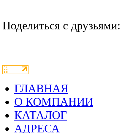
Поделиться с друзьями:
ГЛАВНАЯ
О КОМПАНИИ
КАТАЛОГ
АДРЕСА