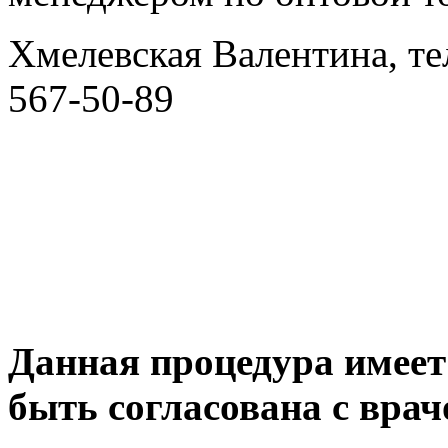
Хмелевская Валентина, тел.
567-50-89
Данная процедура имеет
быть согласована с врач