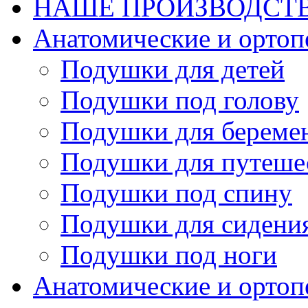
НАШЕ ПРОИЗВОДСТ
Анатомические и орто
Подушки для детей
Подушки под голову
Подушки для береме
Подушки для путеше
Подушки под спину
Подушки для сидени
Подушки под ноги
Анатомические и ортоп