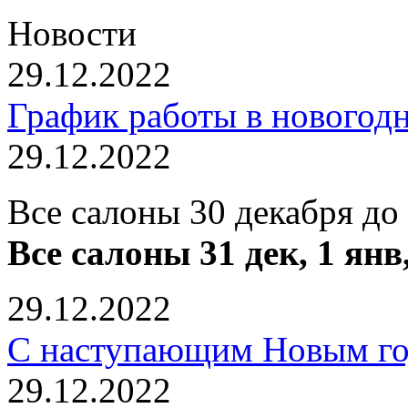
Новости
29.12.2022
График работы в новогод
29.12.2022
Все салоны 30 декабря до
Все салоны 31 дек, 1 янв
29.12.2022
С наступающим Новым го
29.12.2022