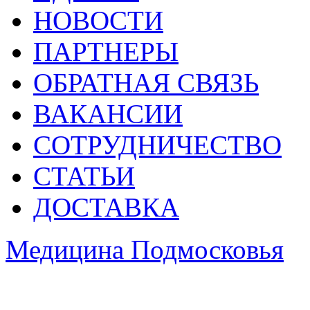
НОВОСТИ
ПАРТНЕРЫ
ОБРАТНАЯ СВЯЗЬ
ВАКАНСИИ
СОТРУДНИЧЕСТВО
СТАТЬИ
ДОСТАВКА
Медицина Подмосковья