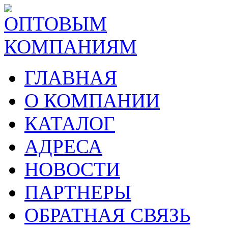
ГЛАВНАЯ
О КОМПАНИИ
КАТАЛОГ
АДРЕСА
НОВОСТИ
ПАРТНЕРЫ
ОБРАТНАЯ СВЯЗЬ