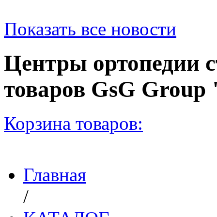
Показать все новости
Центры ортопедии с
товаров GsG Grou
Корзина товаров:
Главная
/