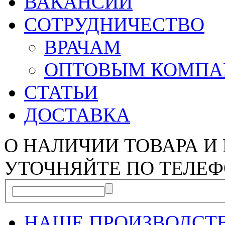
ВАКАНСИИ
СОТРУДНИЧЕСТВО
ВРАЧАМ
ОПТОВЫМ КОМП
СТАТЬИ
ДОСТАВКА
О НАЛИЧИИ ТОВАРА И
УТОЧНЯЙТЕ ПО ТЕЛЕФ
НАШЕ ПРОИЗВОДСТ