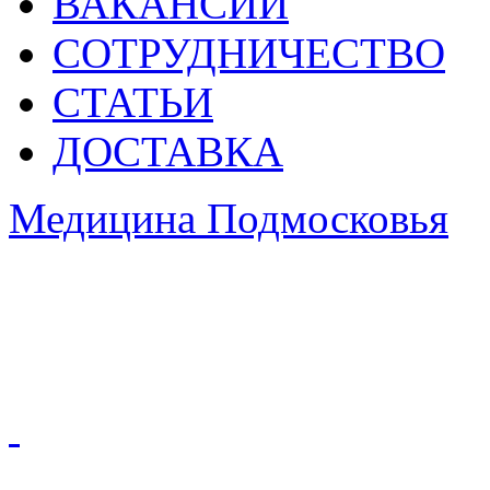
ВАКАНСИИ
СОТРУДНИЧЕСТВО
СТАТЬИ
ДОСТАВКА
Медицина Подмосковья