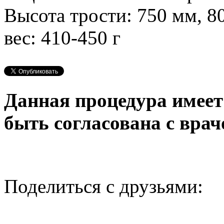
Высота трости: 750 мм, 8
вес: 410-450 г
Данная процедура имеет
быть согласована с врач
Поделиться с друзьями: