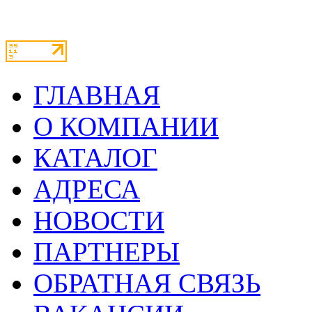
ГЛАВНАЯ
О КОМПАНИИ
КАТАЛОГ
АДРЕСА
НОВОСТИ
ПАРТНЕРЫ
ОБРАТНАЯ СВЯЗЬ