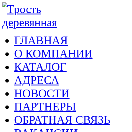
ГЛАВНАЯ
О КОМПАНИИ
КАТАЛОГ
АДРЕСА
НОВОСТИ
ПАРТНЕРЫ
ОБРАТНАЯ СВЯЗЬ