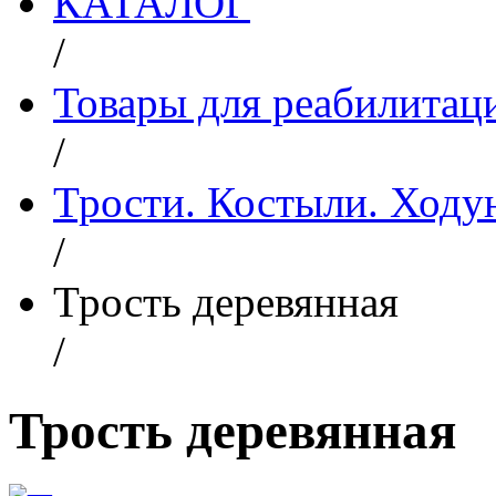
КАТАЛОГ
/
Товары для реабилитац
/
Трости. Костыли. Ходу
/
Трость деревянная
/
Трость деревянная