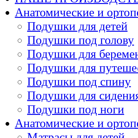
Анатомические и орто
Подушки для детей
Подушки под голову
Подушки для береме
Подушки для путеше
Подушки под спину
Подушки для сидени
Подушки под ноги
Анатомические и ортоп
Матрасы для детей