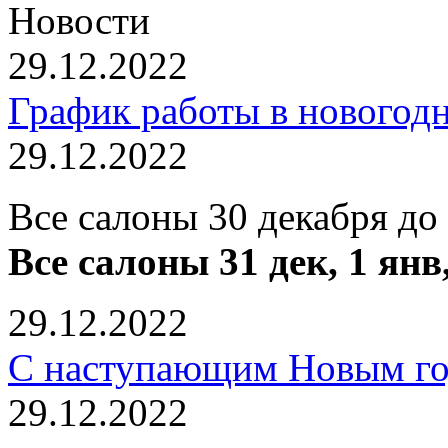
Новости
29.12.2022
График работы в новогод
29.12.2022
Все салоны 30 декабря до
Все салоны 31 дек, 1 янв
29.12.2022
С наступающим Новым го
29.12.2022