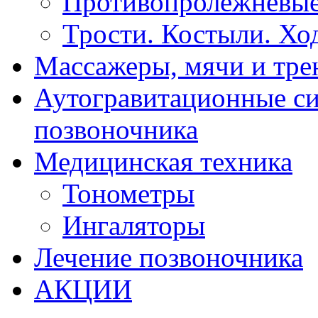
Противопролежневые
Трости. Костыли. Хо
Массажеры, мячи и тр
Аутогравитационные с
позвоночника
Медицинская техника
Тонометры
Ингаляторы
Лечение позвоночника
АКЦИИ