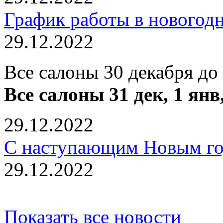
График работы в новогод
29.12.2022
Все салоны 30 декабря до
Все салоны 31 дек, 1 янв
29.12.2022
С наступающим Новым го
29.12.2022
Показать все новости