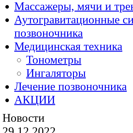
Массажеры, мячи и тр
Аутогравитационные с
позвоночника
Медицинская техника
Тонометры
Ингаляторы
Лечение позвоночника
АКЦИИ
Новости
29.12.2022