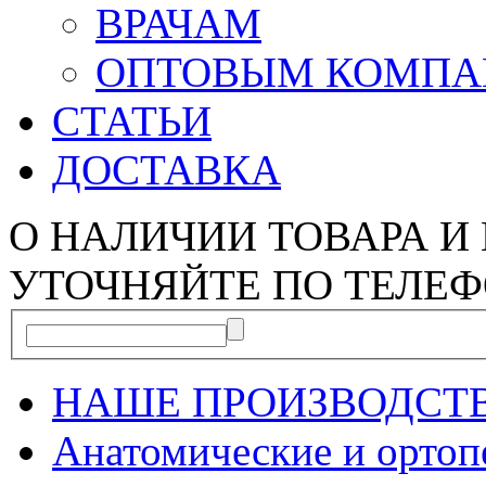
ВРАЧАМ
ОПТОВЫМ КОМП
СТАТЬИ
ДОСТАВКА
О НАЛИЧИИ ТОВАРА И
УТОЧНЯЙТЕ ПО ТЕЛЕФ
НАШЕ ПРОИЗВОДСТ
Анатомические и орто