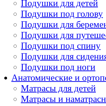
Подушки для детей
Подушки под голову
Подушки для береме
Подушки для путеше
Подушки под спину
Подушки для сидени
Подушки под ноги
Анатомические и ортоп
Матрасы для детей
Матрасы и наматрас