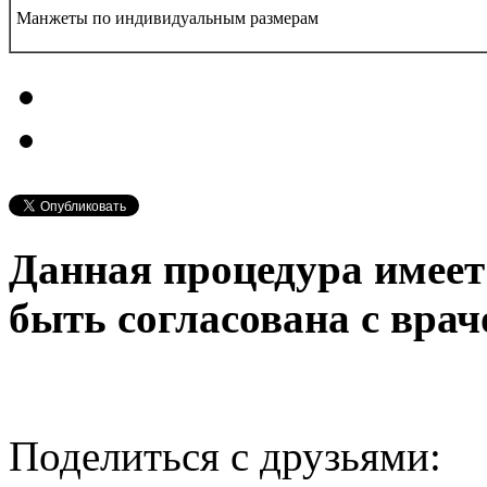
Манжеты по индивидуальным размерам
Данная процедура имеет
быть согласована с врач
Поделиться с друзьями: