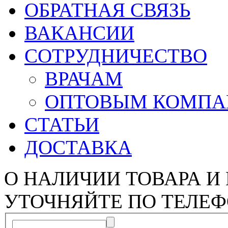
ОБРАТНАЯ СВЯЗЬ
ВАКАНСИИ
СОТРУДНИЧЕСТВО
ВРАЧАМ
ОПТОВЫМ КОМП
СТАТЬИ
ДОСТАВКА
О НАЛИЧИИ ТОВАРА И
УТОЧНЯЙТЕ ПО ТЕЛЕФ