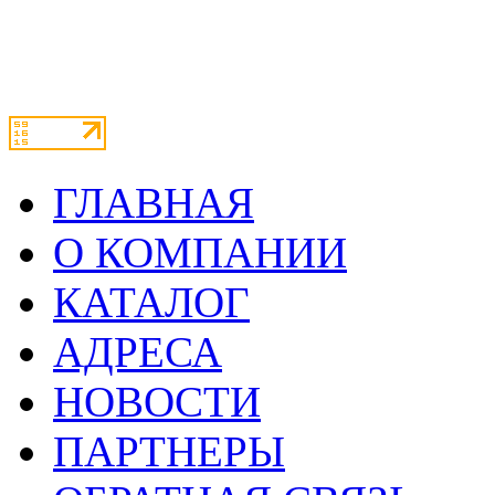
ГЛАВНАЯ
О КОМПАНИИ
КАТАЛОГ
АДРЕСА
НОВОСТИ
ПАРТНЕРЫ