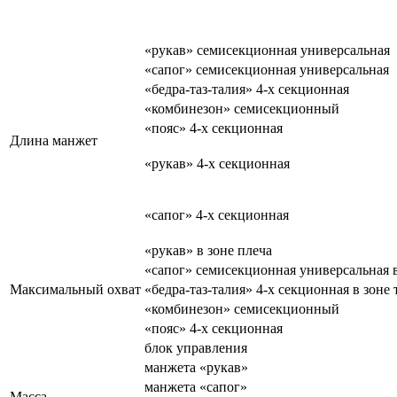
«рукав» семисекционная универсальная
«сапог» семисекционная универсальная
«бедра-таз-талия» 4-х секционная
«комбинезон» семисекционный
«пояс» 4-х секционная
Длина манжет
«рукав» 4-х секционная
«сапог» 4-х секционная
«рукав» в зоне плеча
«сапог» семисекционная универсальная в
Максимальный охват
«бедра-таз-талия» 4-х секционная в зоне 
«комбинезон» семисекционный
«пояс» 4-х секционная
блок управления
манжета «рукав»
манжета «сапог»
Масса