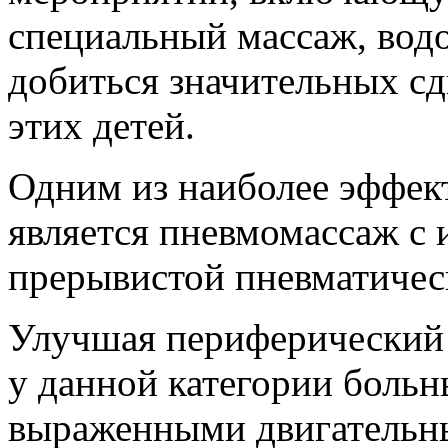
специальный массаж, водо
добиться значительных сд
этих детей.
Одним из наиболее эффек
является пневмомассаж с
прерывистой пневматичес
Улучшая периферический 
у данной категории больн
выраженными двигательн