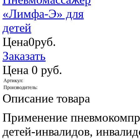
Цена
0
руб.
Заказать
Цена
0
руб.
Артикул:
Производитель:
Описание товара
Применение пневмокомпр
детей-инвалидов, инвалидо