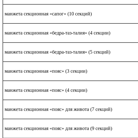
манжета секционная «сапог» (10 секций)
манжета секционная «бедра-таз-талия» (4 секции)
манжета секционная «бедра-таз-талия» (5 секций)
манжета секционная «пояс» (3 секции)
манжета секционная «пояс» (4 секции)
манжета секционная «пояс» для живота (7 секций)
манжета секционная «пояс» для живота (9 секций)