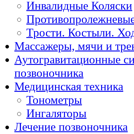
Инвалидные Коляски
Противопролежневые
Трости. Костыли. Хо
Массажеры, мячи и тр
Аутогравитационные с
позвоночника
Медицинская техника
Тонометры
Ингаляторы
Лечение позвоночника