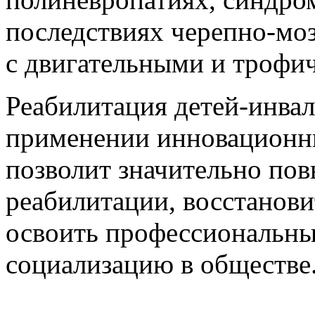
последствиях черепно-мо
с двигательными и трофи
Реабилитация детей-инвал
применении инновационн
позволит значительно по
реабилитации, восстанови
освоить профессиональны
социализацию в обществе