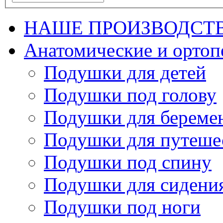
НАШЕ ПРОИЗВОДСТ
Анатомические и орто
Подушки для детей
Подушки под голову
Подушки для береме
Подушки для путеше
Подушки под спину
Подушки для сидени
Подушки под ноги