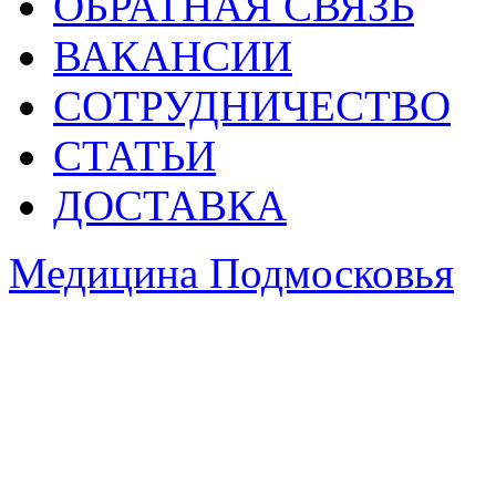
ОБРАТНАЯ СВЯЗЬ
ВАКАНСИИ
СОТРУДНИЧЕСТВО
СТАТЬИ
ДОСТАВКА
Медицина Подмосковья