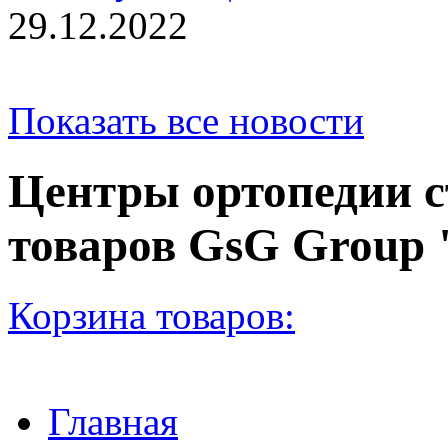
29.12.2022
Показать все новости
Центры ортопедии с
товаров GsG Grou
Корзина товаров:
Главная