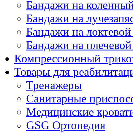
Бандажи на коленный
Бандажи на лучезапя
Бандажи на локтевой 
Бандажи на плечевой
Компрессионный трико
Товары для реабилитац
Тренажеры
Санитарные приспос
Медицинские кроват
GSG Ортопедия