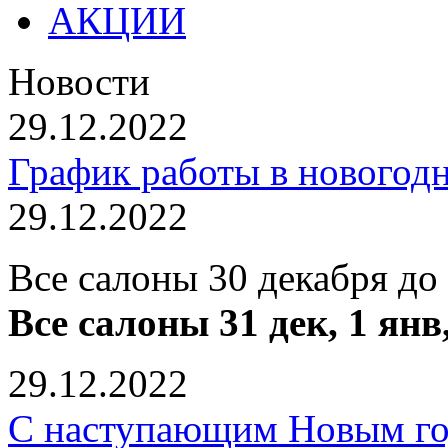
АКЦИИ
Новости
29.12.2022
График работы в новогод
29.12.2022
Все салоны 30 декабря до
Все салоны 31 дек, 1 янв
29.12.2022
С наступающим Новым го