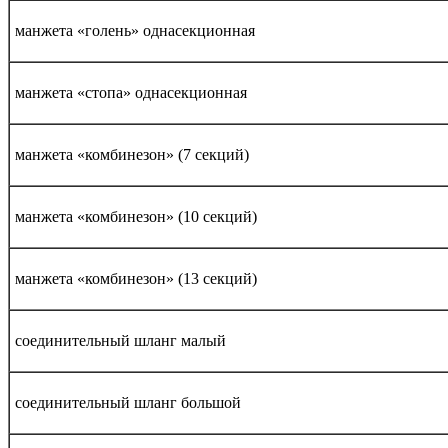
манжета «голень» однасекционная
манжета «стопа» однасекционная
манжета «комбинезон» (7 секций)
манжета «комбинезон» (10 секций)
манжета «комбинезон» (13 секций)
соединительный шланг малый
соединительный шланг большой