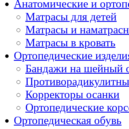
Анатомические и ортоп
Матрасы для детей
Матрасы и наматрас
Матрасы в кровать
Ортопедические издели
Бандажи на шейный о
Противорадикулитны
Корректоры осанки
Ортопедические кор
Ортопедическая обувь