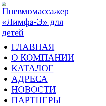
ГЛАВНАЯ
О КОМПАНИИ
КАТАЛОГ
АДРЕСА
НОВОСТИ
ПАРТНЕРЫ