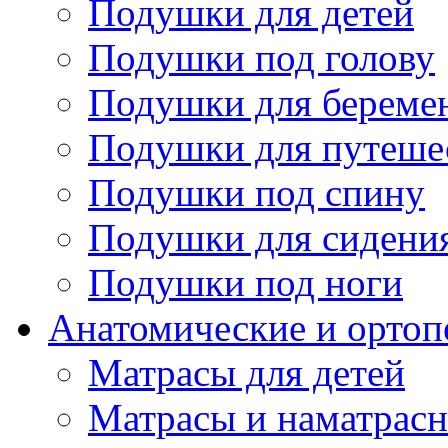
Подушки для детей
Подушки под голову
Подушки для береме
Подушки для путеше
Подушки под спину
Подушки для сидени
Подушки под ноги
Анатомические и ортоп
Матрасы для детей
Матрасы и наматрас