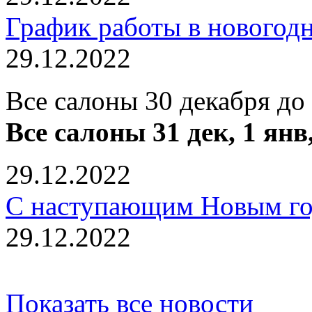
График работы в новогод
29.12.2022
Все салоны 30 декабря до
Все салоны 31 дек, 1 янв
29.12.2022
С наступающим Новым го
29.12.2022
Показать все новости