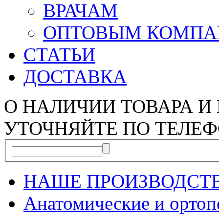
ВРАЧАМ
ОПТОВЫМ КОМП
СТАТЬИ
ДОСТАВКА
О НАЛИЧИИ ТОВАРА И
УТОЧНЯЙТЕ ПО ТЕЛЕФ
НАШЕ ПРОИЗВОДСТ
Анатомические и орто