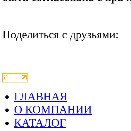
Поделиться с друзьями:
ГЛАВНАЯ
О КОМПАНИИ
КАТАЛОГ