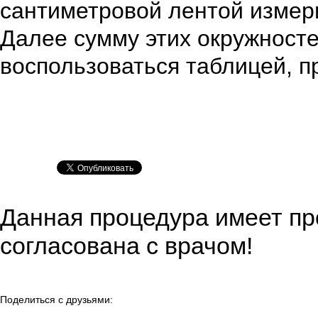
сантиметровой лентой измери
Далее сумму этих окружност
воспользоваться таблицей, п
Данная процедура имеет пр
согласована с врачом!
Поделиться с друзьями: