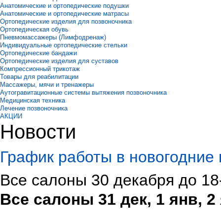
Анатомические и ортопедические подушки
Анатомические и ортопедические матрасы
Ортопедические изделия для позвоночника
Ортопедическая обувь
Пневмомассажеры (Лимфодренаж)
Индивидуальные ортопедические стельки
Ортопедические бандажи
Ортопедические изделия для суставов
Компрессионный трикотаж
Товары для реабилитации
Массажеры, мячи и тренажеры
Аутогравитационные системы вытяжения позвоночника
Медицинская техника
Лечение позвоночника
АКЦИИ
Новости
График работы в новогодние 
Все салоны 30 декабря до 18
Все салоны 31 дек, 1 янв, 