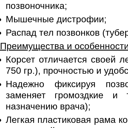
позвоночника;
Мышечные дистрофии;
Распад тел позвонков (тубер
Преимущества и особенности 
Корсет отличается своей л
750 гр.), прочностью и удоб
Надежно фиксируя позв
заменяет громоздкие и 
назначению врача);
Легкая пластиковая рама к