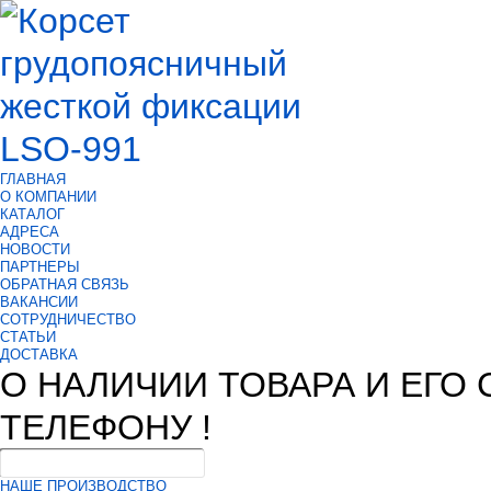
ГЛАВНАЯ
О КОМПАНИИ
КАТАЛОГ
АДРЕСА
НОВОСТИ
ПАРТНЕРЫ
ОБРАТНАЯ СВЯЗЬ
ВАКАНСИИ
СОТРУДНИЧЕСТВО
СТАТЬИ
ДОСТАВКА
О НАЛИЧИИ ТОВАРА И ЕГО
ТЕЛЕФОНУ !
НАШЕ ПРОИЗВОДСТВО