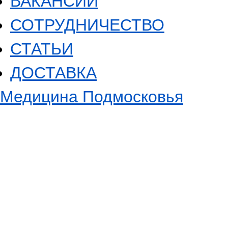
ВАКАНСИИ
СОТРУДНИЧЕСТВО
СТАТЬИ
ДОСТАВКА
Медицина Подмосковья