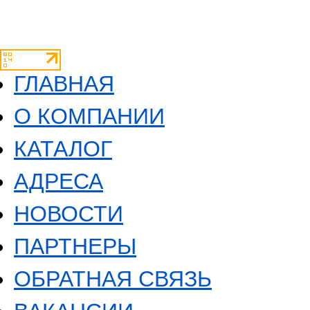
ГЛАВНАЯ
О КОМПАНИИ
КАТАЛОГ
АДРЕСА
НОВОСТИ
ПАРТНЕРЫ
ОБРАТНАЯ СВЯЗЬ