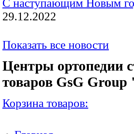
С наступающим Новым го
29.12.2022
Показать все новости
Центры ортопедии с
товаров GsG Grou
Корзина товаров: