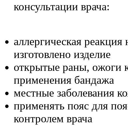
консультации врача:
аллергическая реакция 
изготовлено изделие
открытые раны, ожоги 
применения бандажа
местные заболевания к
применять пояс для по
контролем врача