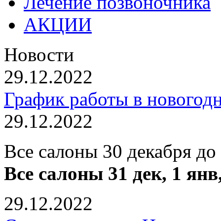
Лечение позвоночника
АКЦИИ
Новости
29.12.2022
График работы в новогод
29.12.2022
Все салоны 30 декабря до
Все салоны 31 дек, 1 янв
29.12.2022