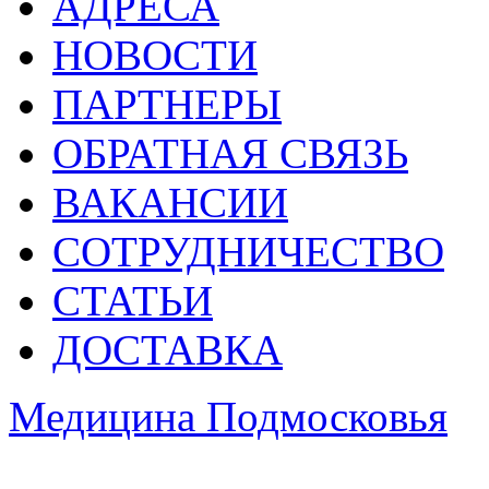
АДРЕСА
НОВОСТИ
ПАРТНЕРЫ
ОБРАТНАЯ СВЯЗЬ
ВАКАНСИИ
СОТРУДНИЧЕСТВО
СТАТЬИ
ДОСТАВКА
Медицина Подмосковья