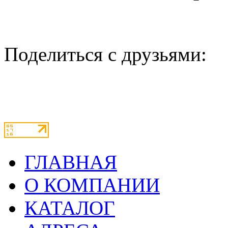
Поделиться с друзьями:
ГЛАВНАЯ
О КОМПАНИИ
КАТАЛОГ