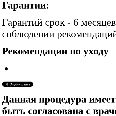
Гарантии:
Гарантий срок - 6 месяце
соблюдении рекомендаций
Рекомендации по уходу
Данная процедура имеет
быть согласована с врач