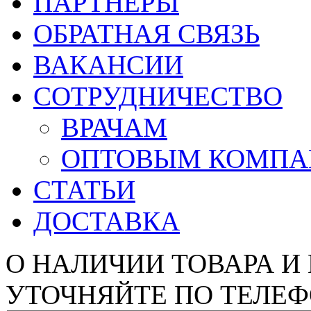
ПАРТНЕРЫ
ОБРАТНАЯ СВЯЗЬ
ВАКАНСИИ
СОТРУДНИЧЕСТВО
ВРАЧАМ
ОПТОВЫМ КОМП
СТАТЬИ
ДОСТАВКА
О НАЛИЧИИ ТОВАРА И
УТОЧНЯЙТЕ ПО ТЕЛЕФ