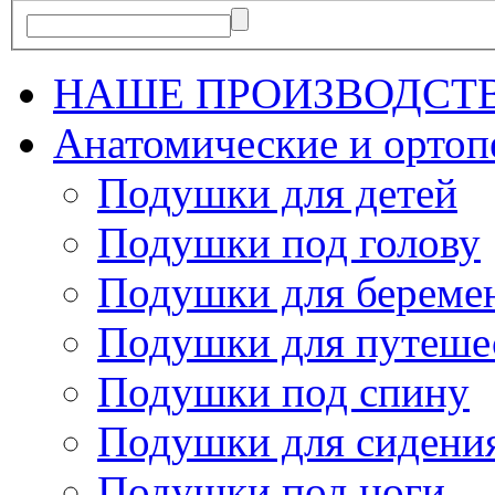
НАШЕ ПРОИЗВОДСТ
Анатомические и орто
Подушки для детей
Подушки под голову
Подушки для береме
Подушки для путеше
Подушки под спину
Подушки для сидени
Подушки под ноги