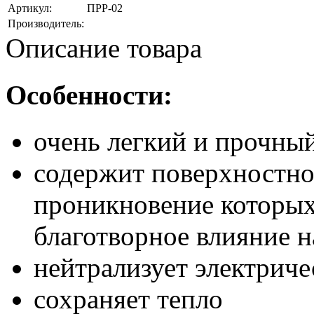
Артикул:
ПРР-02
Производитель:
Описание товара
Особенности:
очень легкий и прочны
содержит поверхностно 
проникновение которых
благотворное влияние н
нейтрализует электриче
сохраняет тепло