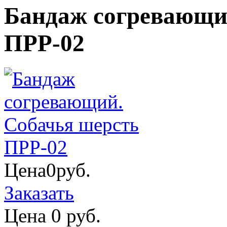
Бандаж согревающи
ПРР-02
Цена
0
руб.
Заказать
Цена
0
руб.