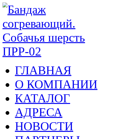
ГЛАВНАЯ
О КОМПАНИИ
КАТАЛОГ
АДРЕСА
НОВОСТИ