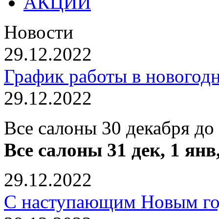
АКЦИИ
Новости
29.12.2022
График работы в новогод
29.12.2022
Все салоны 30 декабря до
Все салоны 31 дек, 1 янв
29.12.2022
С наступающим Новым го