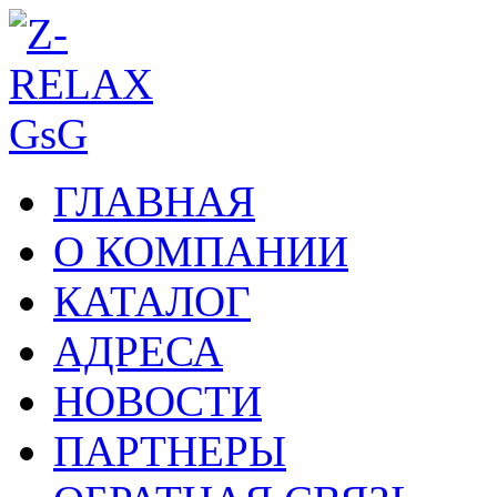
ГЛАВНАЯ
О КОМПАНИИ
КАТАЛОГ
АДРЕСА
НОВОСТИ
ПАРТНЕРЫ