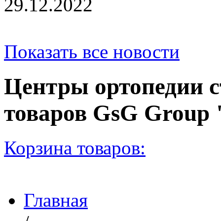
29.12.2022
Показать все новости
Центры ортопедии с
товаров GsG Grou
Корзина товаров:
Главная