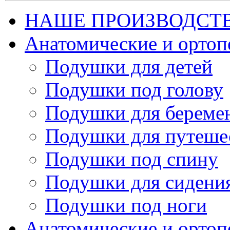
НАШЕ ПРОИЗВОДСТ
Анатомические и орто
Подушки для детей
Подушки под голову
Подушки для береме
Подушки для путеше
Подушки под спину
Подушки для сидени
Подушки под ноги
Анатомические и ортоп