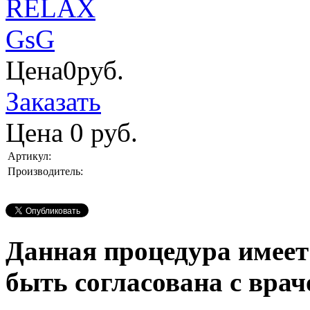
Цена
0
руб.
Заказать
Цена
0
руб.
Артикул:
Производитель:
Данная процедура имеет
быть согласована с врач