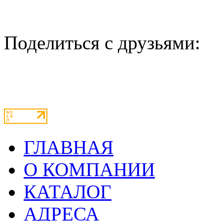
Поделиться с друзьями:
ГЛАВНАЯ
О КОМПАНИИ
КАТАЛОГ
АДРЕСА