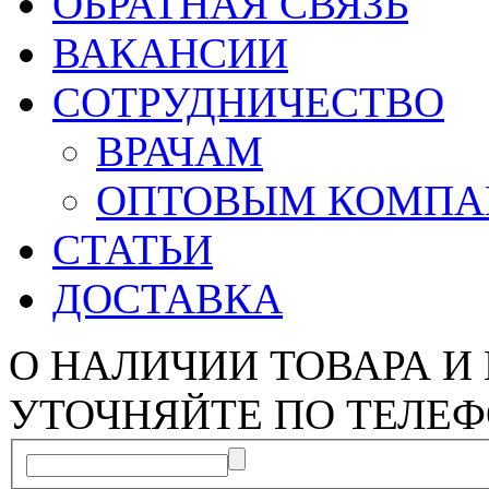
ОБРАТНАЯ СВЯЗЬ
ВАКАНСИИ
СОТРУДНИЧЕСТВО
ВРАЧАМ
ОПТОВЫМ КОМП
СТАТЬИ
ДОСТАВКА
О НАЛИЧИИ ТОВАРА И
УТОЧНЯЙТЕ ПО ТЕЛЕФ