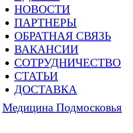
НОВОСТИ
ПАРТНЕРЫ
ОБРАТНАЯ СВЯЗЬ
ВАКАНСИИ
СОТРУДНИЧЕСТВО
СТАТЬИ
ДОСТАВКА
Медицина Подмосковья