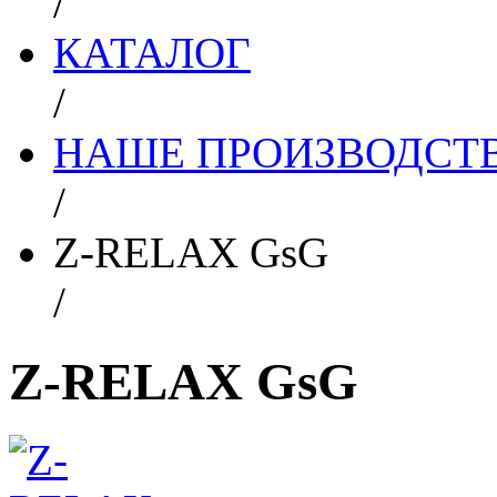
/
КАТАЛОГ
/
НАШЕ ПРОИЗВОДСТ
/
Z-RELAX GsG
/
Z-RELAX GsG