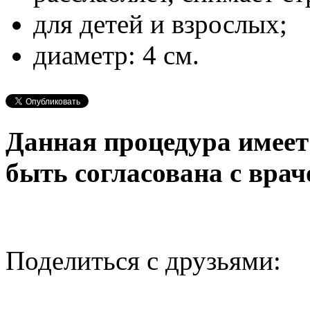
для детей и взрослых;
диаметр: 4 см.
Данная процедура имеет
быть согласована с врач
Поделиться с друзьями: