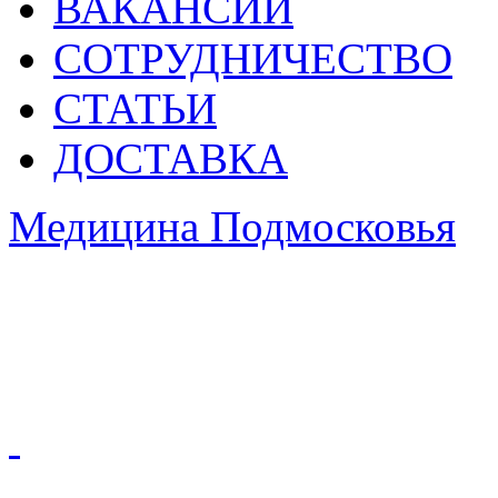
ВАКАНСИИ
СОТРУДНИЧЕСТВО
СТАТЬИ
ДОСТАВКА
Медицина Подмосковья