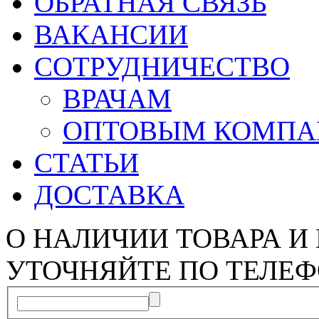
ОБРАТНАЯ СВЯЗЬ
ВАКАНСИИ
СОТРУДНИЧЕСТВО
ВРАЧАМ
ОПТОВЫМ КОМП
СТАТЬИ
ДОСТАВКА
О НАЛИЧИИ ТОВАРА И
УТОЧНЯЙТЕ ПО ТЕЛЕФ