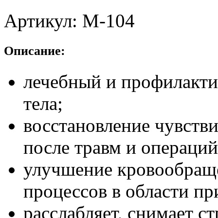
Артикул:
М-104
Описание:
лечебный и профилакти
тела;
восстановление чувств
после травм и операций
улучшение кровообращ
процессов в области пр
расслабляет, снимает ст