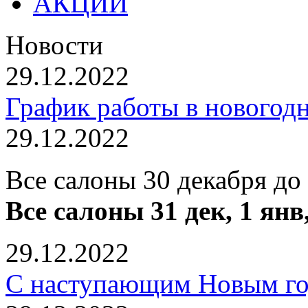
АКЦИИ
Новости
29.12.2022
График работы в новогод
29.12.2022
Все салоны 30 декабря до
Все салоны 31 дек, 1 янв
29.12.2022
С наступающим Новым го