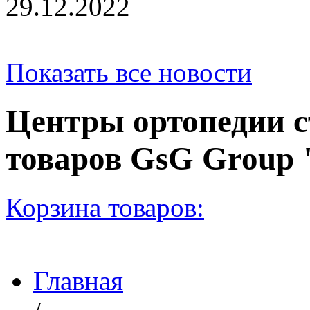
29.12.2022
Показать все новости
Центры ортопедии с
товаров GsG Grou
Корзина товаров:
Главная