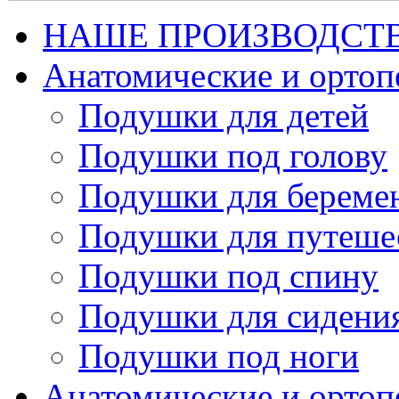
НАШЕ ПРОИЗВОДСТ
Анатомические и орто
Подушки для детей
Подушки под голову
Подушки для береме
Подушки для путеше
Подушки под спину
Подушки для сидени
Подушки под ноги
Анатомические и ортоп