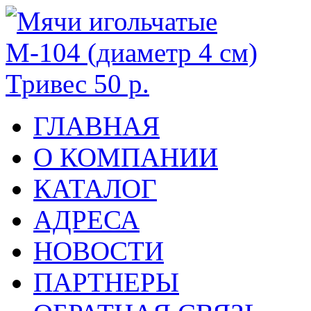
ГЛАВНАЯ
О КОМПАНИИ
КАТАЛОГ
АДРЕСА
НОВОСТИ
ПАРТНЕРЫ