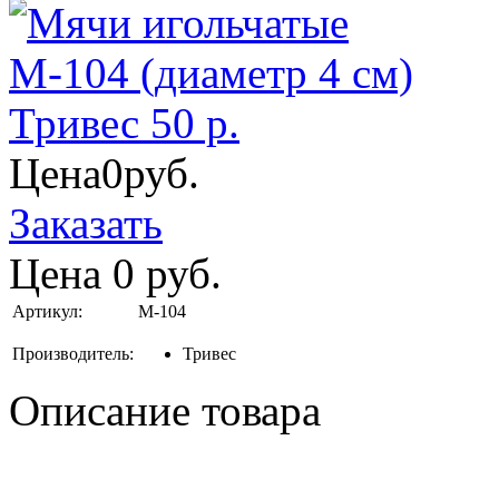
Цена
0
руб.
Заказать
Цена
0
руб.
Артикул:
М-104
Производитель:
Тривес
Описание товара