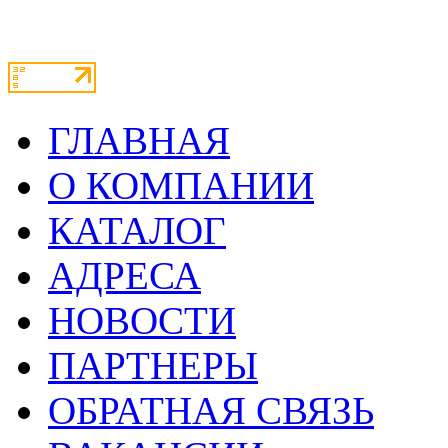
ГЛАВНАЯ
О КОМПАНИИ
КАТАЛОГ
АДРЕСА
НОВОСТИ
ПАРТНЕРЫ
ОБРАТНАЯ СВЯЗЬ