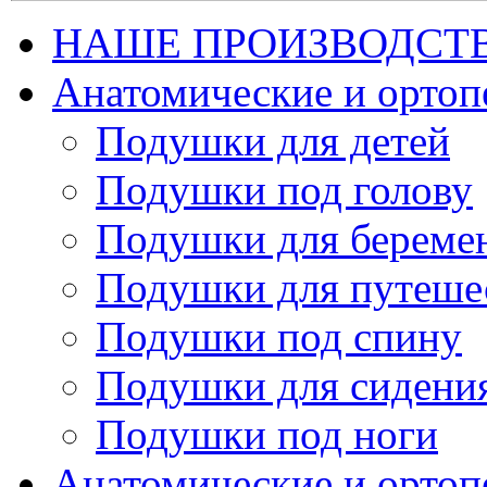
НАШЕ ПРОИЗВОДСТ
Анатомические и орто
Подушки для детей
Подушки под голову
Подушки для береме
Подушки для путеше
Подушки под спину
Подушки для сидени
Подушки под ноги
Анатомические и ортоп