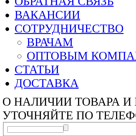
ОБРАТНАЯ СВЯЗЬ
ВАКАНСИИ
СОТРУДНИЧЕСТВО
ВРАЧАМ
ОПТОВЫМ КОМП
СТАТЬИ
ДОСТАВКА
О НАЛИЧИИ ТОВАРА И
УТОЧНЯЙТЕ ПО ТЕЛЕФ