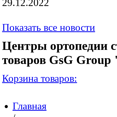
29.12.2022
Показать все новости
Центры ортопедии с
товаров GsG Grou
Корзина товаров:
Главная