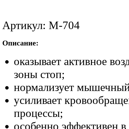
Артикул:
М-704
Описание:
оказывает активное воз
зоны стоп;
нормализует мышечный
усиливает кровообраще
процессы;
особенно эффективен в