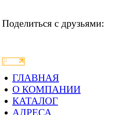
Поделиться с друзьями:
ГЛАВНАЯ
О КОМПАНИИ
КАТАЛОГ
АДРЕСА