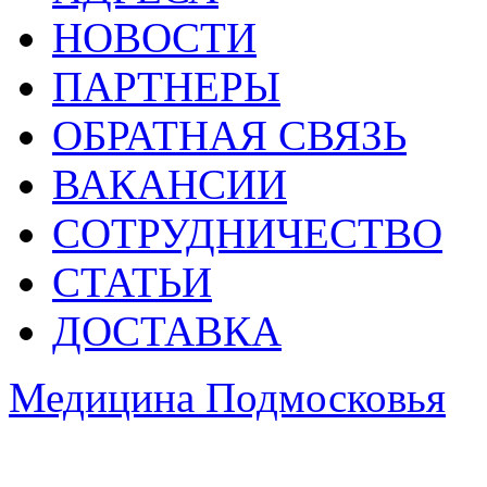
НОВОСТИ
ПАРТНЕРЫ
ОБРАТНАЯ СВЯЗЬ
ВАКАНСИИ
СОТРУДНИЧЕСТВО
СТАТЬИ
ДОСТАВКА
Медицина Подмосковья