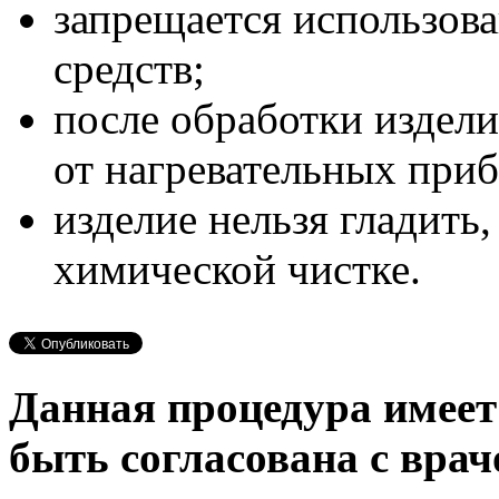
запрещается использов
средств;
после обработки издели
от нагревательных приб
изделие нельзя гладить,
химической чистке.
Данная процедура имеет
быть согласована с врач