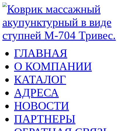
ГЛАВНАЯ
О КОМПАНИИ
КАТАЛОГ
АДРЕСА
НОВОСТИ
ПАРТНЕРЫ