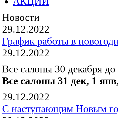
АКЦИИ
Новости
29.12.2022
График работы в новогод
29.12.2022
Все салоны 30 декабря до
Все салоны 31 дек, 1 янв
29.12.2022
С наступающим Новым го