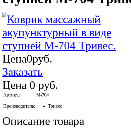
Цена
0
руб.
Заказать
Цена
0
руб.
Артикул:
М-704
Производитель:
Тривес
Описание товара