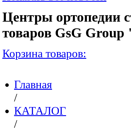
Центры ортопедии с
товаров GsG Grou
Корзина товаров:
Главная
/
КАТАЛОГ
/