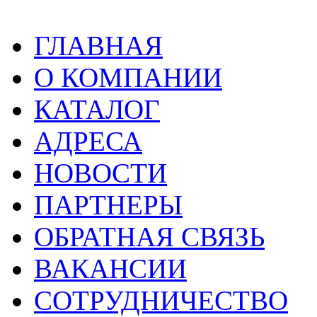
ГЛАВНАЯ
О КОМПАНИИ
КАТАЛОГ
АДРЕСА
НОВОСТИ
ПАРТНЕРЫ
ОБРАТНАЯ СВЯЗЬ
ВАКАНСИИ
СОТРУДНИЧЕСТВО