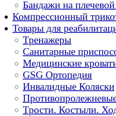
Бандажи на плечевой
Компрессионный трико
Товары для реабилитац
Тренажеры
Санитарные приспос
Медицинские кроват
GSG Ортопедия
Инвалидные Коляски
Противопролежневые
Трости. Костыли. Хо