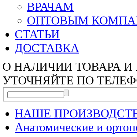
ВРАЧАМ
ОПТОВЫМ КОМП
СТАТЬИ
ДОСТАВКА
О НАЛИЧИИ ТОВАРА И
УТОЧНЯЙТЕ ПО ТЕЛЕФ
НАШЕ ПРОИЗВОДСТ
Анатомические и орто