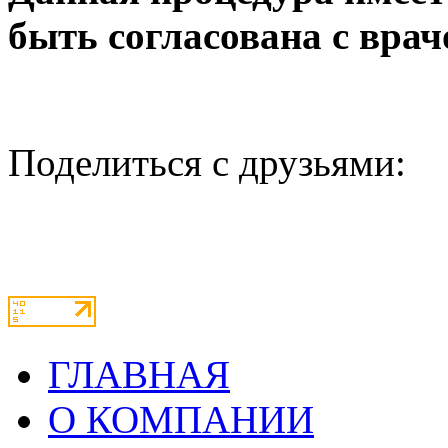
быть согласована с врач
Поделиться с друзьями:
ГЛАВНАЯ
О КОМПАНИИ