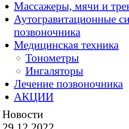
Массажеры, мячи и тр
Аутогравитационные с
позвоночника
Медицинская техника
Тонометры
Ингаляторы
Лечение позвоночника
АКЦИИ
Новости
29.12.2022