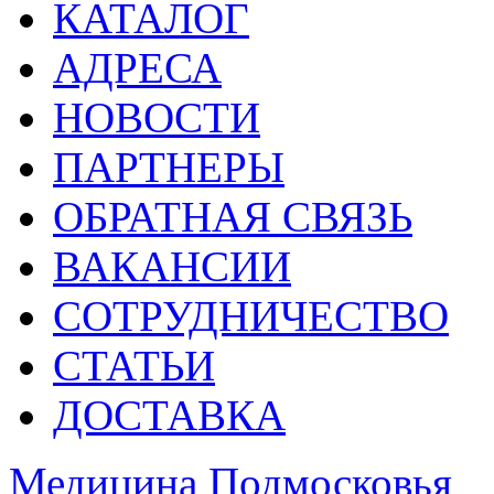
КАТАЛОГ
АДРЕСА
НОВОСТИ
ПАРТНЕРЫ
ОБРАТНАЯ СВЯЗЬ
ВАКАНСИИ
СОТРУДНИЧЕСТВО
СТАТЬИ
ДОСТАВКА
Медицина Подмосковья