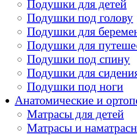
Подушки для детей
Подушки под голову
Подушки для береме
Подушки для путеше
Подушки под спину
Подушки для сидени
Подушки под ноги
Анатомические и ортоп
Матрасы для детей
Матрасы и наматрас