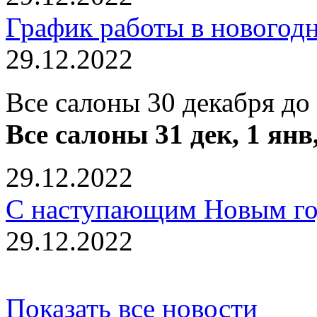
График работы в новогод
29.12.2022
Все салоны 30 декабря до
Все салоны 31 дек, 1 янв
29.12.2022
С наступающим Новым го
29.12.2022
Показать все новости