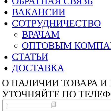
ОБРАТНАЯ СВЯЗЬ
ВАКАНСИИ
СОТРУДНИЧЕСТВО
ВРАЧАМ
ОПТОВЫМ КОМП
СТАТЬИ
ДОСТАВКА
О НАЛИЧИИ ТОВАРА И
УТОЧНЯЙТЕ ПО ТЕЛЕФ