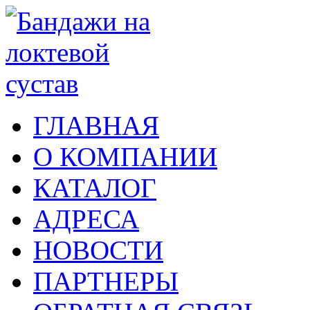
ГЛАВНАЯ
О КОМПАНИИ
КАТАЛОГ
АДРЕСА
НОВОСТИ
ПАРТНЕРЫ