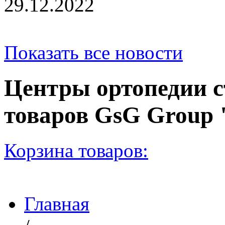
29.12.2022
Показать все новости
Центры ортопедии с
товаров GsG Grou
Корзина товаров:
Главная