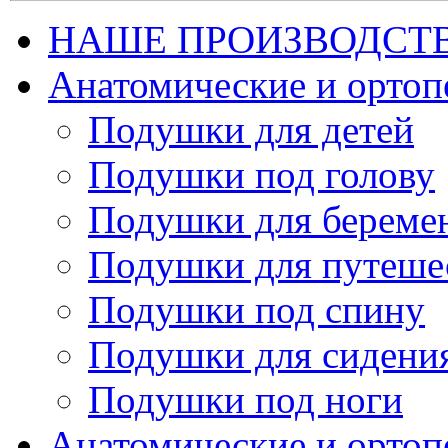
НАШЕ ПРОИЗВОДСТ
Анатомические и орто
Подушки для детей
Подушки под голову
Подушки для береме
Подушки для путеше
Подушки под спину
Подушки для сидени
Подушки под ноги
Анатомические и ортоп