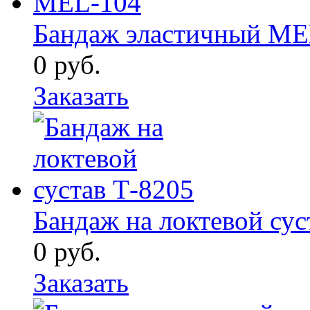
Бандаж эластичный ME
0
руб.
Заказать
Бандаж на локтевой сус
0
руб.
Заказать