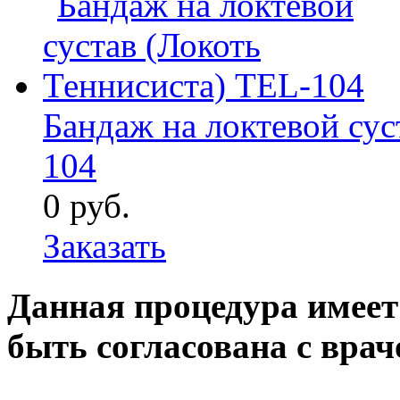
Бандаж на локтевой сус
104
0
руб.
Заказать
Данная процедура имеет
быть согласована с врач