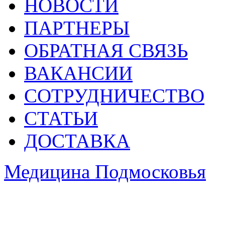
НОВОСТИ
ПАРТНЕРЫ
ОБРАТНАЯ СВЯЗЬ
ВАКАНСИИ
СОТРУДНИЧЕСТВО
СТАТЬИ
ДОСТАВКА
Медицина Подмосковья