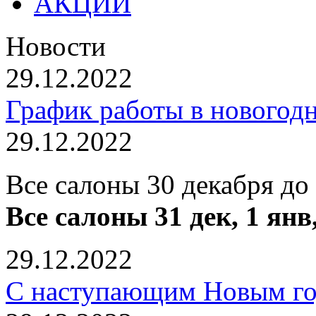
АКЦИИ
Новости
29.12.2022
График работы в новогод
29.12.2022
Все салоны 30 декабря до
Все салоны 31 дек, 1 янв
29.12.2022
С наступающим Новым го