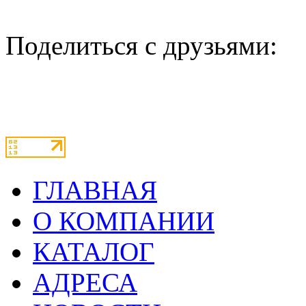
Поделиться с друзьями:
ГЛАВНАЯ
О КОМПАНИИ
КАТАЛОГ
АДРЕСА