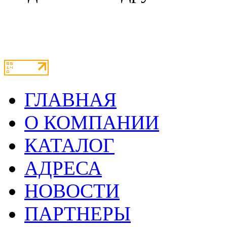
ГЛАВНАЯ
О КОМПАНИИ
КАТАЛОГ
АДРЕСА
НОВОСТИ
ПАРТНЕРЫ