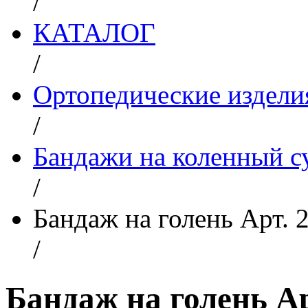
/
КАТАЛОГ
/
Ортопедические изделия
/
Бандажи на коленный с
/
Бандаж на голень Арт. 
/
Бандаж на голень Ар