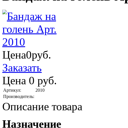
Цена
0
руб.
Заказать
Цена
0
руб.
Артикул:
2010
Производитель:
Описание товара
Назначение