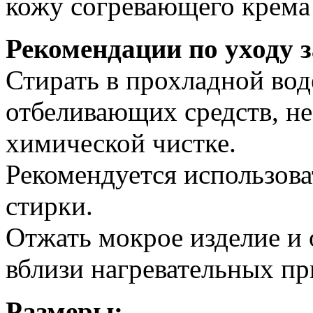
кожу согревающего крема 
Рекомендации по уходу з
Стирать в прохладной вод
отбеливающих средств, не 
химической чистке.
Рекомендуется использов
стирки.
Отжать мокрое изделие и 
вблизи нагревательных пр
Размеры: