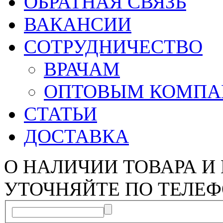
ОБРАТНАЯ СВЯЗЬ
ВАКАНСИИ
СОТРУДНИЧЕСТВО
ВРАЧАМ
ОПТОВЫМ КОМП
СТАТЬИ
ДОСТАВКА
О НАЛИЧИИ ТОВАРА И
УТОЧНЯЙТЕ ПО ТЕЛЕФ