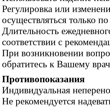
Регулировка или изменен
осуществляться только по
Длительность ежедневного
соответствии с рекоменда
При возникновении вопро
обратитесь к Вашему врач
Противопоказания
Индивидуальная неперено
Не рекомендуется надеват