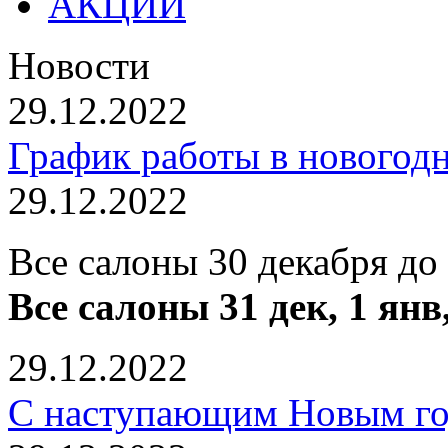
АКЦИИ
Новости
29.12.2022
График работы в новогод
29.12.2022
Все салоны 30 декабря до
Все салоны 31 дек, 1 янв
29.12.2022
С наступающим Новым го