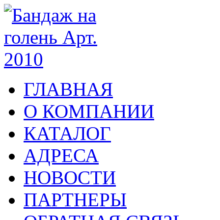
ГЛАВНАЯ
О КОМПАНИИ
КАТАЛОГ
АДРЕСА
НОВОСТИ
ПАРТНЕРЫ