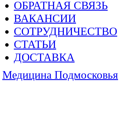
ОБРАТНАЯ СВЯЗЬ
ВАКАНСИИ
СОТРУДНИЧЕСТВО
СТАТЬИ
ДОСТАВКА
Медицина Подмосковья