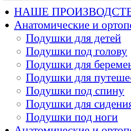
НАШЕ ПРОИЗВОДСТ
Анатомические и орто
Подушки для детей
Подушки под голову
Подушки для береме
Подушки для путеше
Подушки под спину
Подушки для сидени
Подушки под ноги
Анатомические и ортоп