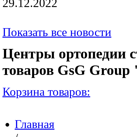
29.12.2022
Показать все новости
Центры ортопедии с
товаров GsG Grou
Корзина товаров:
Главная