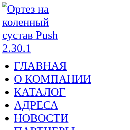
ГЛАВНАЯ
О КОМПАНИИ
КАТАЛОГ
АДРЕСА
НОВОСТИ