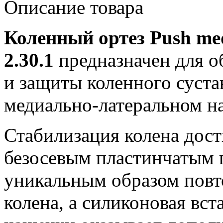
Описание товара
Коленный ортез Push me
2.30.1
предназначен для о
и защиты коленного суста
медиально-латеральном н
Стабилизация колена дост
безосевым пластинчатым 
уникальным образом повт
колена, а силиконовая вст