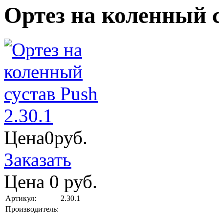
Ортез на коленный с
Цена
0
руб.
Заказать
Цена
0
руб.
Артикул:
2.30.1
Производитель: