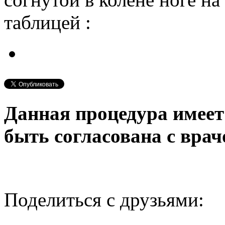
таблицей
:
Данная процедура имеет
быть согласована с врач
Поделиться с друзьями: