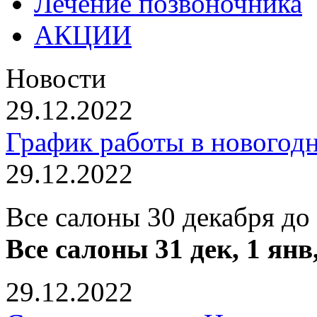
Лечение позвоночника
АКЦИИ
Новости
29.12.2022
График работы в новогод
29.12.2022
Все салоны 30 декабря до
Все салоны 31 дек, 1 янв
29.12.2022