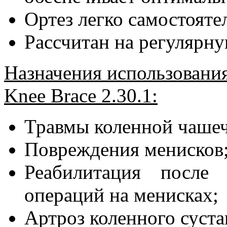
Ортез легко самостояте
Рассчитан на регулярну
Назначения использования
Knee Brace 2.30.1:
Травмы коленной чашеч
Повреждения менисков
Реабилитация после 
операций на менисках;
Артроз коленного сустав