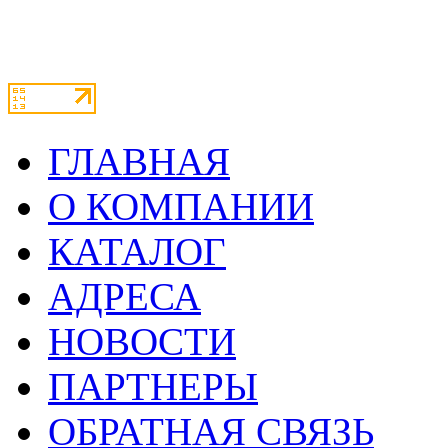
ГЛАВНАЯ
О КОМПАНИИ
КАТАЛОГ
АДРЕСА
НОВОСТИ
ПАРТНЕРЫ
ОБРАТНАЯ СВЯЗЬ