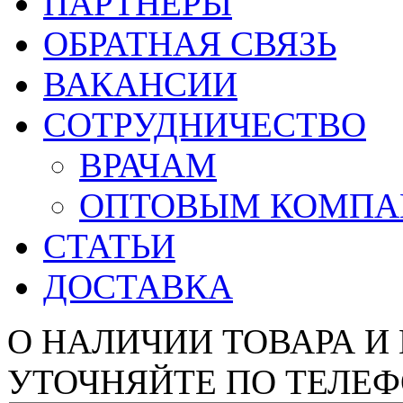
ПАРТНЕРЫ
ОБРАТНАЯ СВЯЗЬ
ВАКАНСИИ
СОТРУДНИЧЕСТВО
ВРАЧАМ
ОПТОВЫМ КОМП
СТАТЬИ
ДОСТАВКА
О НАЛИЧИИ ТОВАРА И
УТОЧНЯЙТЕ ПО ТЕЛЕФ