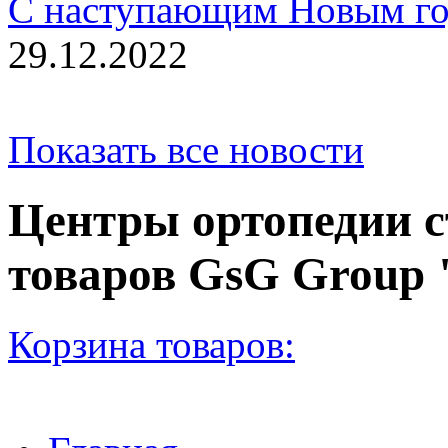
С наступающим Новым го
29.12.2022
Показать все новости
Центры ортопедии с
товаров GsG Grou
Корзина товаров: