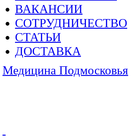
ВАКАНСИИ
СОТРУДНИЧЕСТВО
СТАТЬИ
ДОСТАВКА
Медицина Подмосковья