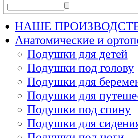
НАШЕ ПРОИЗВОДСТ
Анатомические и орто
Подушки для детей
Подушки под голову
Подушки для береме
Подушки для путеше
Подушки под спину
Подушки для сидени
Подушки под ноги