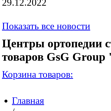
29.12.2022
Показать все новости
Центры ортопедии с
товаров GsG Grou
Корзина товаров:
Главная