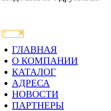
ГЛАВНАЯ
О КОМПАНИИ
КАТАЛОГ
АДРЕСА
НОВОСТИ
ПАРТНЕРЫ