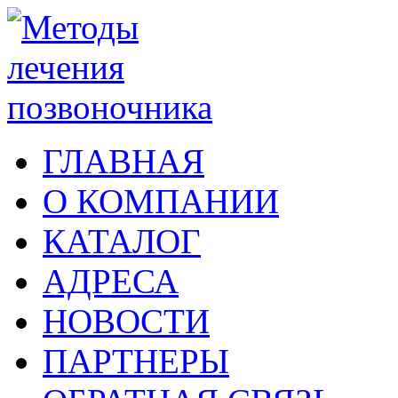
ГЛАВНАЯ
О КОМПАНИИ
КАТАЛОГ
АДРЕСА
НОВОСТИ
ПАРТНЕРЫ