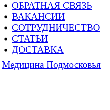
ОБРАТНАЯ СВЯЗЬ
ВАКАНСИИ
СОТРУДНИЧЕСТВО
СТАТЬИ
ДОСТАВКА
Медицина Подмосковья