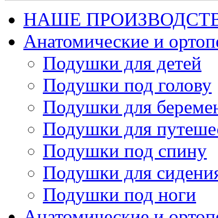
НАШЕ ПРОИЗВОДСТ
Анатомические и орто
Подушки для детей
Подушки под голову
Подушки для береме
Подушки для путеше
Подушки под спину
Подушки для сидени
Подушки под ноги
Анатомические и ортоп