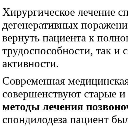
Хирургическое лечение с
дегенеративных поражени
вернуть пациента к полно
трудоспособности, так и 
активности.
Современная медицинская
совершенствуют старые и
методы лечения позвоно
спондилодеза пациент бы