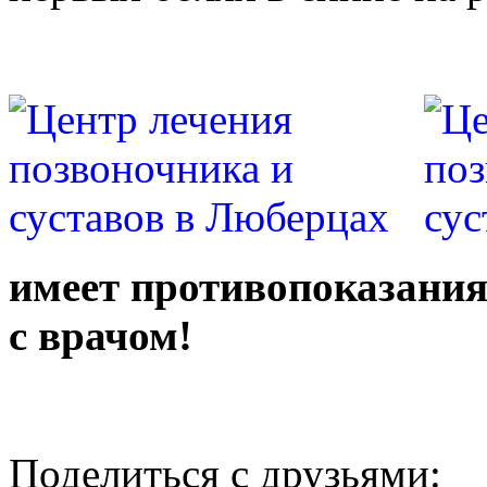
имеет противопоказания
с врачом!
Поделиться с друзьями: