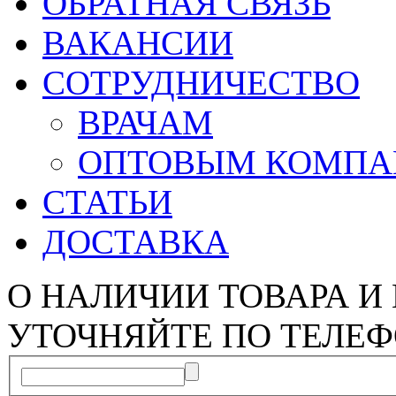
ОБРАТНАЯ СВЯЗЬ
ВАКАНСИИ
СОТРУДНИЧЕСТВО
ВРАЧАМ
ОПТОВЫМ КОМП
СТАТЬИ
ДОСТАВКА
О НАЛИЧИИ ТОВАРА И
УТОЧНЯЙТЕ ПО ТЕЛЕФ