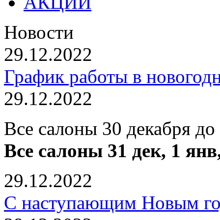
АКЦИИ
Новости
29.12.2022
График работы в новогод
29.12.2022
Все салоны 30 декабря до
Все салоны 31 дек, 1 янв
29.12.2022
С наступающим Новым го