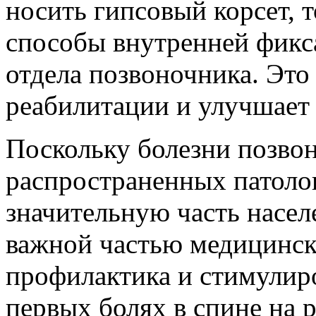
носить гипсовый корсет, 
способы внутренней фикс
отдела позвоночника. Эт
реабилитации и улучшает 
Поскольку болезни позвон
распространенных патоло
значительную часть населе
важной частью медицинск
профилактика и стимулир
первых болях в спине на 