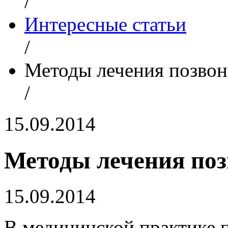
/
Интересные статьи
/
Методы лечения позво
/
15.09.2014
Методы лечения по
15.09.2014
В медицинской практике 