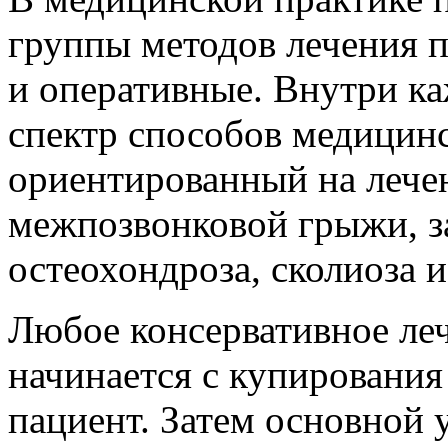
группы методов лечения 
и оперативные. Внутри ка
спектр способов медицинс
ориентированный на лече
межпозвонковой грыжи, з
остеохондроза, сколиоза и 
Любое консервативное ле
начинается с купирования
пациент. Затем основной 