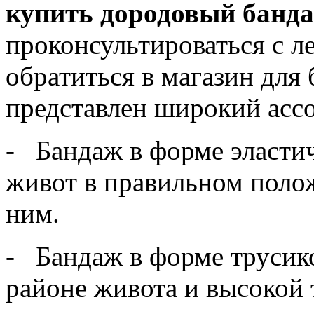
купить дородовый банд
проконсультироваться с л
обратиться в магазин для 
представлен широкий асс
- Бандаж в форме эласти
живот в правильном поло
ним.
- Бандаж в форме трусико
районе живота и высокой 