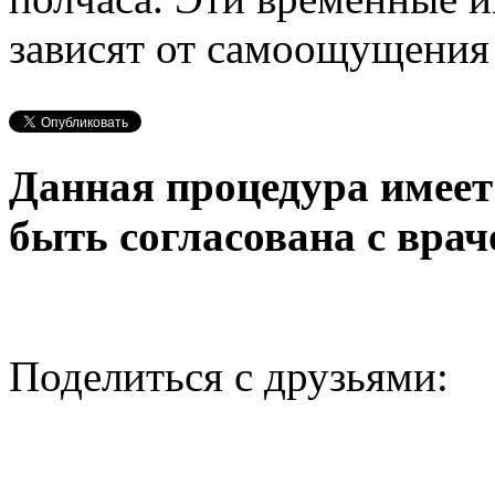
зависят от самоощущени
Данная процедура имеет
быть согласована с врач
Поделиться с друзьями: