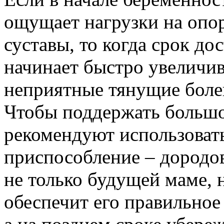
ощущает нагрузки на опо
суставы, то когда срок до
начинает быстро увеличив
неприятные тянущие болев
Чтобы поддержать большо
рекомендуют использоват
приспособление – дородо
не только будущей маме, 
обеспечит его правильное