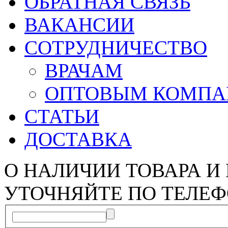
ОБРАТНАЯ СВЯЗЬ
ВАКАНСИИ
СОТРУДНИЧЕСТВО
ВРАЧАМ
ОПТОВЫМ КОМП
СТАТЬИ
ДОСТАВКА
О НАЛИЧИИ ТОВАРА И
УТОЧНЯЙТЕ ПО ТЕЛЕФ