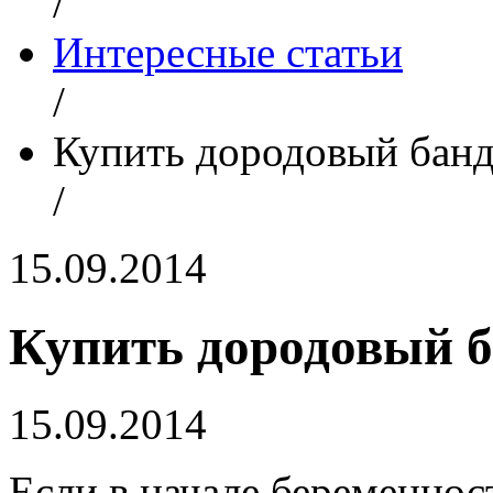
/
Интересные статьи
/
Купить дородовый бан
/
15.09.2014
Купить дородовый 
15.09.2014
Если в начале беременно