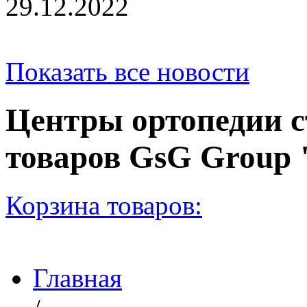
29.12.2022
Показать все новости
Центры ортопедии с
товаров GsG Grou
Корзина товаров:
Главная