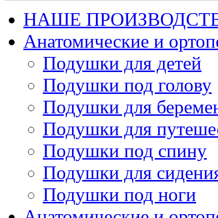
НАШЕ ПРОИЗВОДСТ
Анатомические и орто
Подушки для детей
Подушки под голову
Подушки для береме
Подушки для путеше
Подушки под спину
Подушки для сидени
Подушки под ноги
Анатомические и ортоп