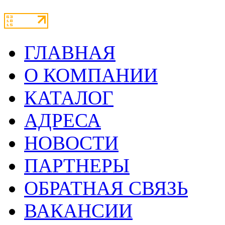
ГЛАВНАЯ
О КОМПАНИИ
КАТАЛОГ
АДРЕСА
НОВОСТИ
ПАРТНЕРЫ
ОБРАТНАЯ СВЯЗЬ
ВАКАНСИИ