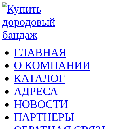
ГЛАВНАЯ
О КОМПАНИИ
КАТАЛОГ
АДРЕСА
НОВОСТИ
ПАРТНЕРЫ