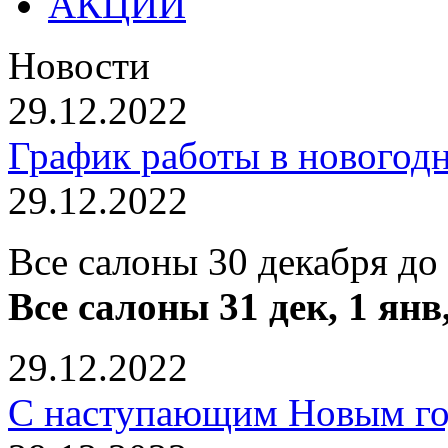
АКЦИИ
Новости
29.12.2022
График работы в новогод
29.12.2022
Все салоны 30 декабря до
Все салоны 31 дек, 1 янв
29.12.2022
С наступающим Новым го