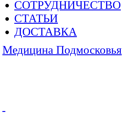
СОТРУДНИЧЕСТВО
СТАТЬИ
ДОСТАВКА
Медицина Подмосковья