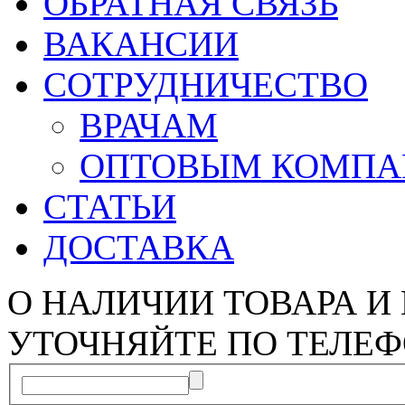
ОБРАТНАЯ СВЯЗЬ
ВАКАНСИИ
СОТРУДНИЧЕСТВО
ВРАЧАМ
ОПТОВЫМ КОМП
СТАТЬИ
ДОСТАВКА
О НАЛИЧИИ ТОВАРА И
УТОЧНЯЙТЕ ПО ТЕЛЕФ