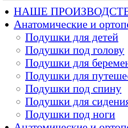
НАШЕ ПРОИЗВОДСТ
Анатомические и орто
Подушки для детей
Подушки под голову
Подушки для береме
Подушки для путеше
Подушки под спину
Подушки для сидени
Подушки под ноги
Анатомические и ортоп