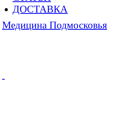
ДОСТАВКА
Медицина Подмосковья