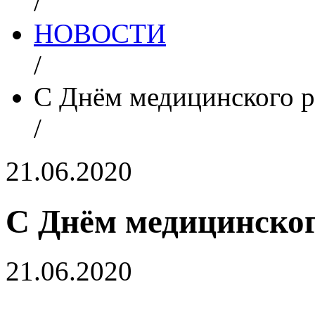
/
НОВОСТИ
/
С Днём медицинского р
/
21.06.2020
С Днём медицинског
21.06.2020