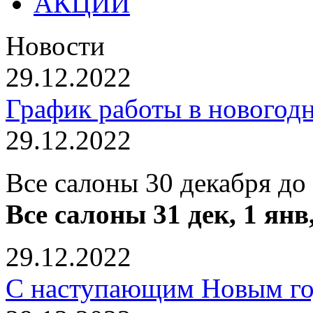
АКЦИИ
Новости
29.12.2022
График работы в новогод
29.12.2022
Все салоны 30 декабря до
Все салоны 31 дек, 1 янв
29.12.2022
С наступающим Новым го