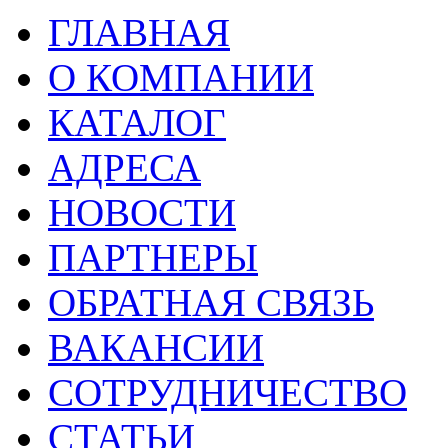
ГЛАВНАЯ
О КОМПАНИИ
КАТАЛОГ
АДРЕСА
НОВОСТИ
ПАРТНЕРЫ
ОБРАТНАЯ СВЯЗЬ
ВАКАНСИИ
СОТРУДНИЧЕСТВО
СТАТЬИ