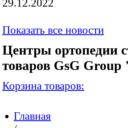
29.12.2022
Показать все новости
Центры ортопедии с
товаров GsG Grou
Корзина товаров:
Главная