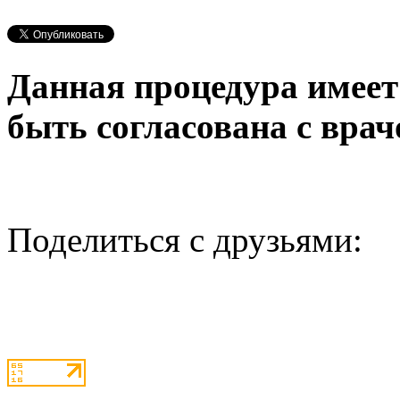
Данная процедура имеет
быть согласована с врач
Поделиться с друзьями: