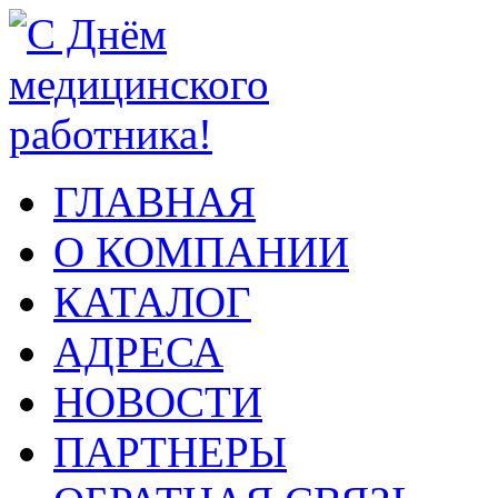
ГЛАВНАЯ
О КОМПАНИИ
КАТАЛОГ
АДРЕСА
НОВОСТИ
ПАРТНЕРЫ