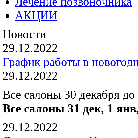
Лечение позвоночника
АКЦИИ
Новости
29.12.2022
График работы в новогод
29.12.2022
Все салоны 30 декабря до
Все салоны 31 дек, 1 янв
29.12.2022