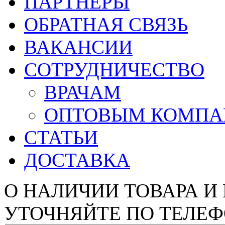
ПАРТНЕРЫ
ОБРАТНАЯ СВЯЗЬ
ВАКАНСИИ
СОТРУДНИЧЕСТВО
ВРАЧАМ
ОПТОВЫМ КОМП
СТАТЬИ
ДОСТАВКА
О НАЛИЧИИ ТОВАРА И
УТОЧНЯЙТЕ ПО ТЕЛЕФ