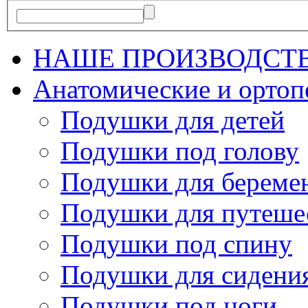
НАШЕ ПРОИЗВОДСТ
Анатомические и орто
Подушки для детей
Подушки под голову
Подушки для береме
Подушки для путеше
Подушки под спину
Подушки для сидени
Подушки под ноги