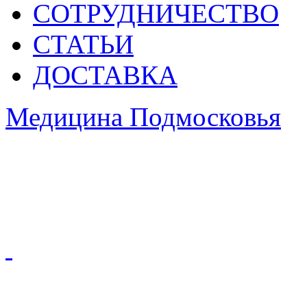
СОТРУДНИЧЕСТВО
СТАТЬИ
ДОСТАВКА
Медицина Подмосковья