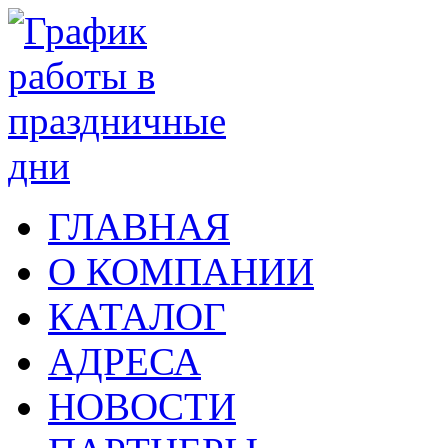
ГЛАВНАЯ
О КОМПАНИИ
КАТАЛОГ
АДРЕСА
НОВОСТИ