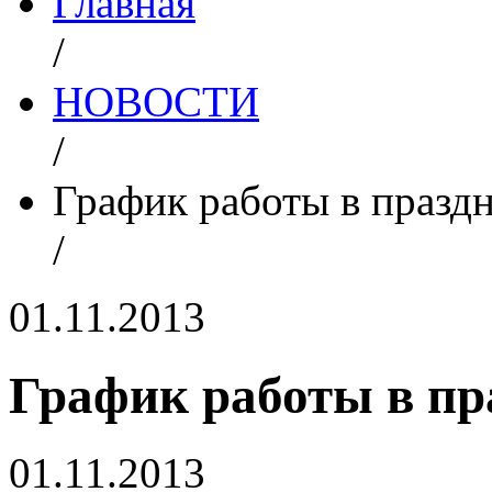
Главная
/
НОВОСТИ
/
График работы в празд
/
01.11.2013
График работы в пр
01.11.2013