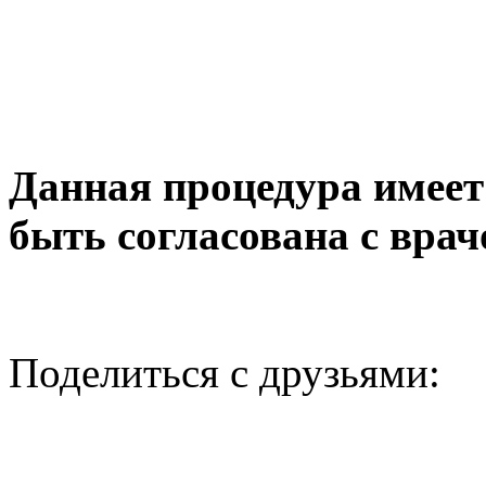
Данная процедура имеет
быть согласована с врач
Поделиться с друзьями: