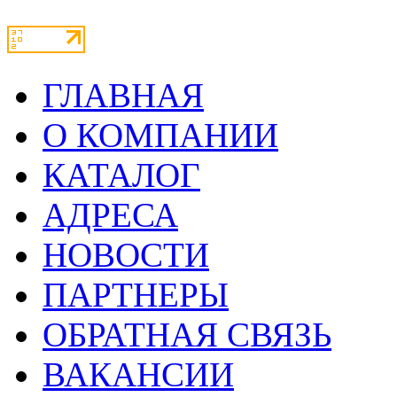
ГЛАВНАЯ
О КОМПАНИИ
КАТАЛОГ
АДРЕСА
НОВОСТИ
ПАРТНЕРЫ
ОБРАТНАЯ СВЯЗЬ
ВАКАНСИИ