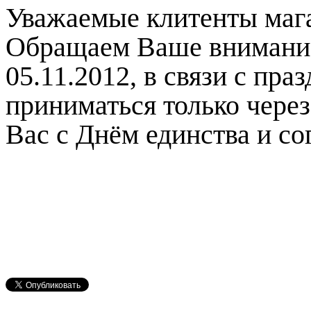
Уважаемые клитенты маг
Обращаем Ваше внимание,
05.11.2012, в связи с пра
приниматься только через
Вас с Днём единства и со