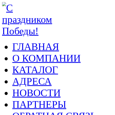
ГЛАВНАЯ
О КОМПАНИИ
КАТАЛОГ
АДРЕСА
НОВОСТИ
ПАРТНЕРЫ