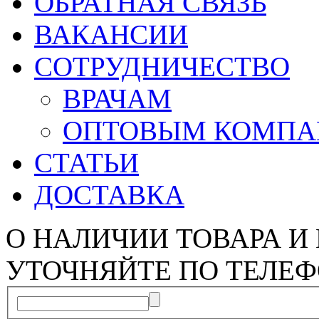
ОБРАТНАЯ СВЯЗЬ
ВАКАНСИИ
СОТРУДНИЧЕСТВО
ВРАЧАМ
ОПТОВЫМ КОМП
СТАТЬИ
ДОСТАВКА
О НАЛИЧИИ ТОВАРА И
УТОЧНЯЙТЕ ПО ТЕЛЕФ