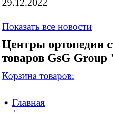
29.12.2022
Показать все новости
Центры ортопедии с
товаров GsG Grou
Корзина товаров:
Главная