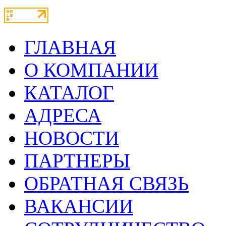
ГЛАВНАЯ
О КОМПАНИИ
КАТАЛОГ
АДРЕСА
НОВОСТИ
ПАРТНЕРЫ
ОБРАТНАЯ СВЯЗЬ
ВАКАНСИИ