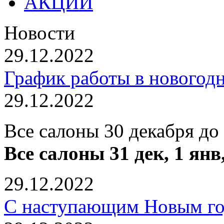
АКЦИИ
Новости
29.12.2022
График работы в новогод
29.12.2022
Все салоны 30 декабря до
Все салоны 31 дек, 1 янв
29.12.2022
С наступающим Новым го