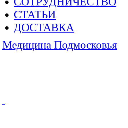
СОТРУДНИЧЕСТВО
СТАТЬИ
ДОСТАВКА
Медицина Подмосковья