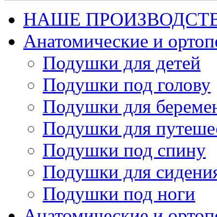
НАШЕ ПРОИЗВОДСТ
Анатомические и орто
Подушки для детей
Подушки под голову
Подушки для береме
Подушки для путеше
Подушки под спину
Подушки для сидени
Подушки под ноги
Анатомические и ортоп