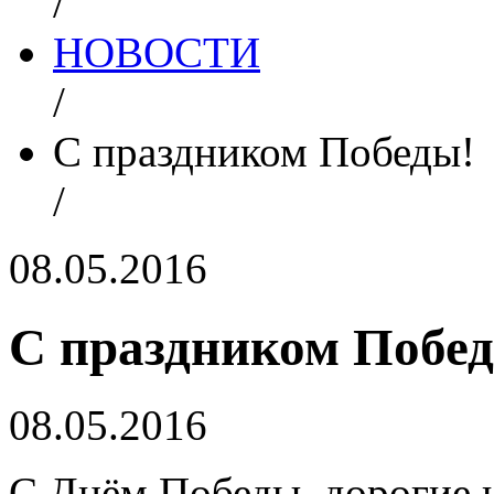
/
НОВОСТИ
/
C праздником Победы!
/
08.05.2016
C праздником Побе
08.05.2016
С Днём Победы, дорогие 