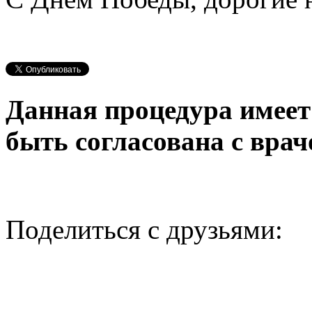
Данная процедура имеет
быть согласована с врач
Поделиться с друзьями: